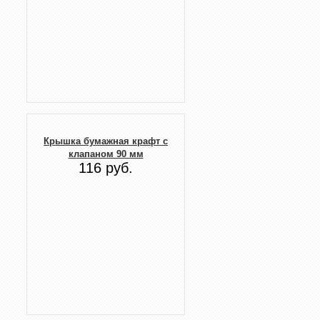
Крышка бумажная крафт с
клапаном 90 мм
116 руб.