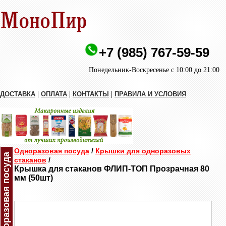
+7 (985) 767-59-59
Понедельник-Воскресенье с 10:00 до 21:00
|
|
|
ДОСТАВКА
ОПЛАТА
КОНТАКТЫ
ПРАВИЛА И УСЛОВИЯ
Одноразовая посуда
/
Крышки для одноразовых
Одноразовая посуда
стаканов
/
Крышка для стаканов ФЛИП-ТОП Прозрачная 80
мм (50шт)