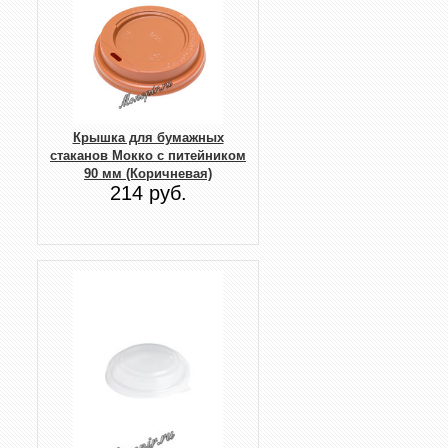
Крышка для бумажных
стаканов Мокко с питейником
90 мм (Коричневая)
214 руб.