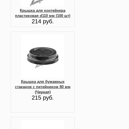
Крышка для контейнера
пластиковая d110 мм (100 шт)
214 руб.
Крышка для бумажных
стаканов с питейником 80 мм
(Черная)
215 руб.