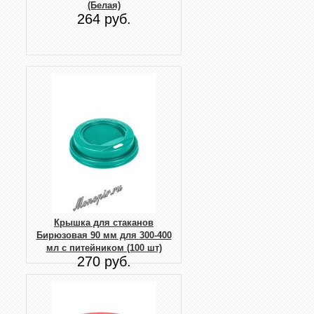
(Белая)
264 руб.
Крышка для стаканов
Бирюзовая 90 мм для 300-400
мл с питейником (100 шт)
270 руб.