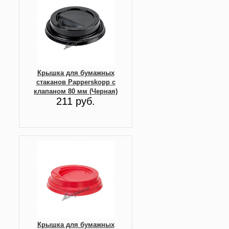
Крышка для бумажных
стаканов Papperskopp с
клапаном 80 мм (Черная)
211 руб.
Крышка для бумажных