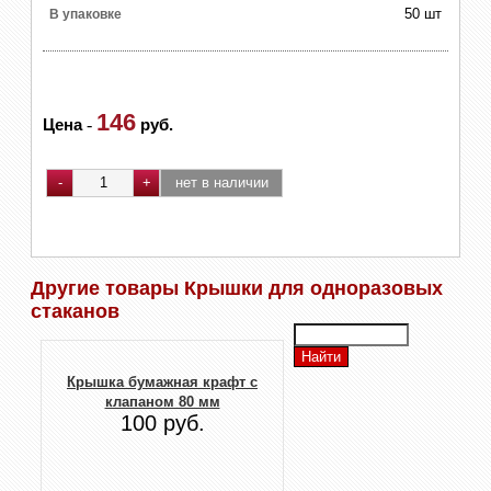
50 шт
В упаковке
146
Цена
-
руб.
Другие товары Крышки для одноразовых
стаканов
Крышка бумажная крафт с
клапаном 80 мм
100 руб.