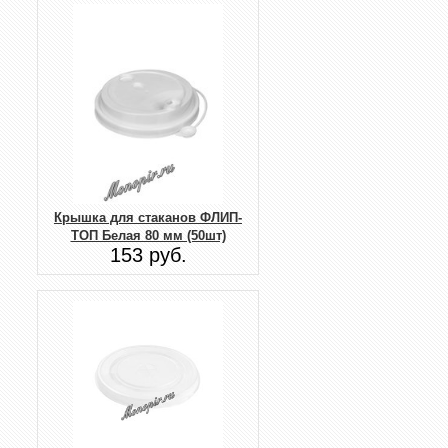
Крышка для стаканов ФЛИП-
ТОП Белая 80 мм (50шт)
153 руб.