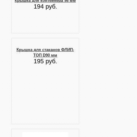
Крышка для контейнера 98 мм
194 руб.
Крышка для стаканов ФЛИП-
ТОП D90 мм
195 руб.