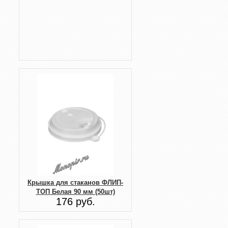
Крышка для стаканов ФЛИП-
ТОП Белая 90 мм (50шт)
176 руб.