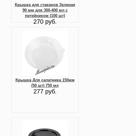
Крышка для стаканов Зеленая
90 мм для 300-400 мл с
питейником (100 шт)
270 руб.
Крышка Для салатника 150мм
(50 шт) 750 мл
277 руб.