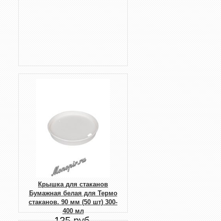
Крышка для стаканов
Бумажная белая для Термо
стаканов. 90 мм (50 шт) 300-
400 мл
135 руб.