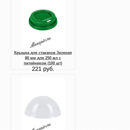
Крышка для стаканов Зеленая
80 мм для 250 мл с
питейником (100 шт)
221 руб.