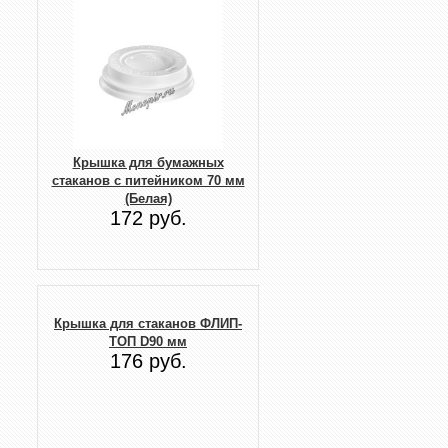
Крышка для бумажных
стаканов с питейником 70 мм
(Белая)
172 руб.
Крышка для стаканов ФЛИП-
ТОП D90 мм
176 руб.