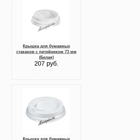
Крышка для бумажных
стаканов с питейником 73 мм
(Белая)
207 руб.
Крышка для бумажных