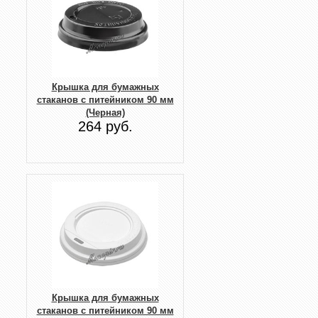
Крышка для бумажных
стаканов с питейником 90 мм
(Черная)
264 руб.
Крышка для бумажных
стаканов с питейником 90 мм