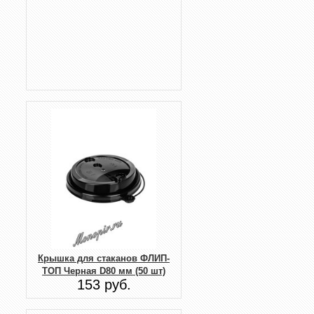
Крышка для стаканов ФЛИП-
ТОП Черная D80 мм (50 шт)
153 руб.