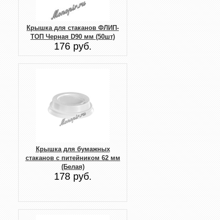
Крышка для стаканов ФЛИП-
ТОП Черная D90 мм (50шт)
176 руб.
Крышка для бумажных
стаканов с питейником 62 мм
(Белая)
178 руб.