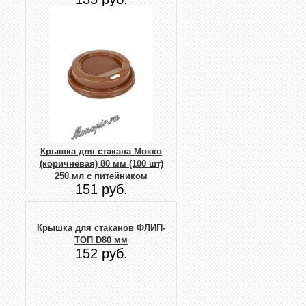
Крышка для стакана Мокко
(коричневая) 80 мм (100 шт)
250 мл с питейником
151 руб.
Крышка для стаканов ФЛИП-
ТОП D80 мм
152 руб.