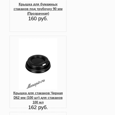
Крышка для бумажных
стаканов под трубочку 90 мм
(Прозрачная)
160 руб.
Крышка для стаканов Черная
D62 мм (100 шт) для стаканов
100 мл
162 руб.