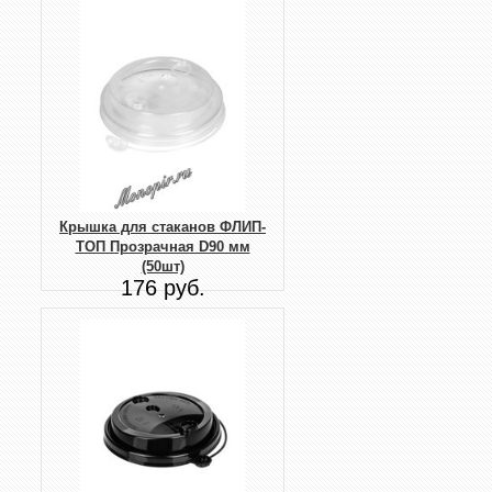
Крышка для стаканов ФЛИП-
ТОП Прозрачная D90 мм
(50шт)
176 руб.