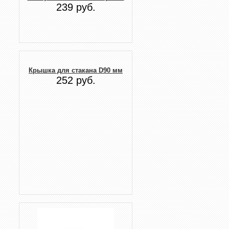
239 руб.
Крышка для стакана D90 мм
252 руб.