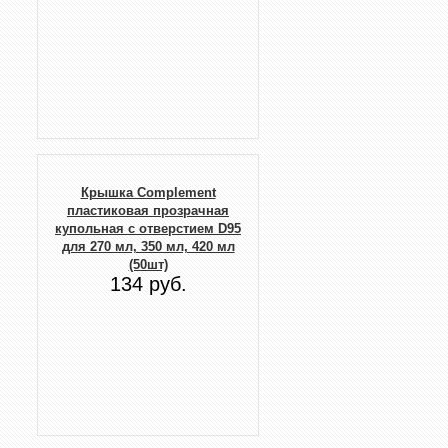
Крышка Complement
пластиковая прозрачная
купольная с отверстием D95
для 270 мл, 350 мл, 420 мл
(50шт)
134 руб.