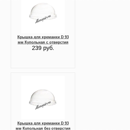
Крышка для креманки D 93
мм Купольная с отверстия
239 руб.
Крышка для креманки D 93
мм Купольная без отверстия