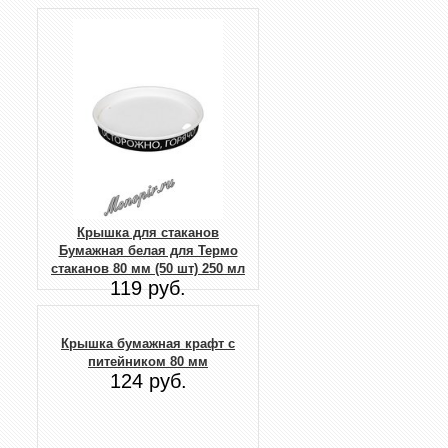
Крышка для стаканов
Бумажная белая для Термо
стаканов 80 мм (50 шт) 250 мл
119 руб.
Крышка бумажная крафт с
питейником 80 мм
124 руб.