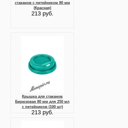
стаканов с питейником 80 мм
(Красная)
213 руб.
Крышка для стаканов
Бирюзовая 80 мм для 250 мл
с питейником (100 шт)
213 руб.