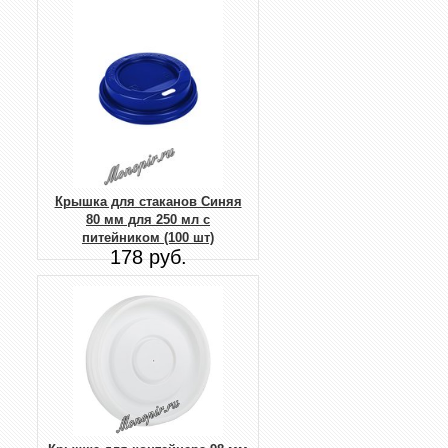
Крышка для стаканов Синяя
80 мм для 250 мл с
питейником (100 шт)
178 руб.