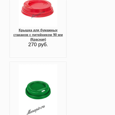
Крышка для бумажных
стаканов с питейником 90 мм
(Красная)
270 руб.