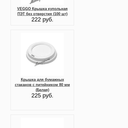
VEGGO Крышка купольная
ПЭТ без отверстия (100 шт)
222 руб.
Крышка для бумажных
стаканов с питейником 80 мм
(Белая)
225 руб.