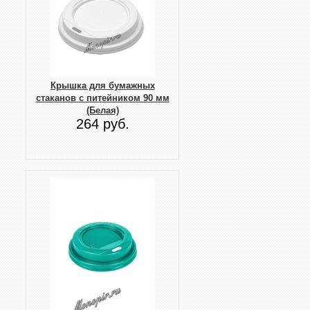
Крышка для бумажных
стаканов с питейником 90 мм
(Белая)
264 руб.