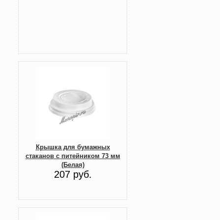
Крышка для бумажных
стаканов с питейником 73 мм
(Белая)
207 руб.