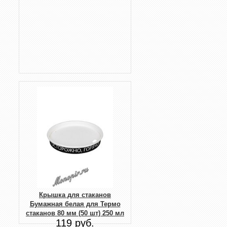
Крышка для стаканов
Бумажная белая для Термо
стаканов 80 мм (50 шт) 250 мл
119 руб.