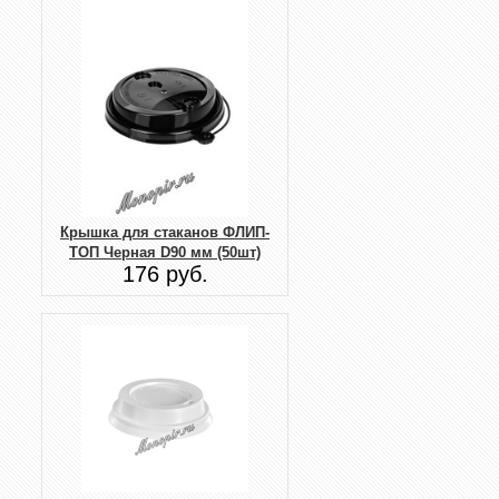
Крышка для стаканов ФЛИП-
ТОП Черная D90 мм (50шт)
176 руб.