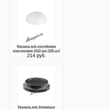
Крышка для контейнера
пластиковая d110 мм (100 шт)
214 руб.
Крышка для бумажных