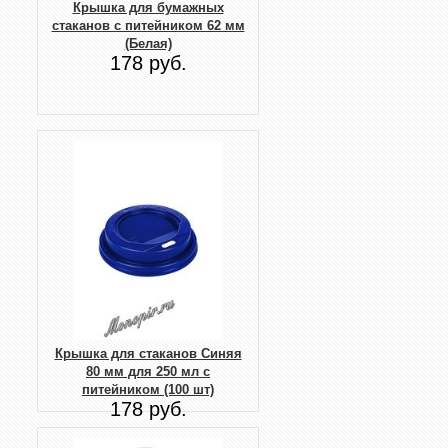
Крышка для бумажных
стаканов с питейником 62 мм
(Белая)
178 руб.
Крышка для стаканов Синяя
80 мм для 250 мл с
питейником (100 шт)
178 руб.