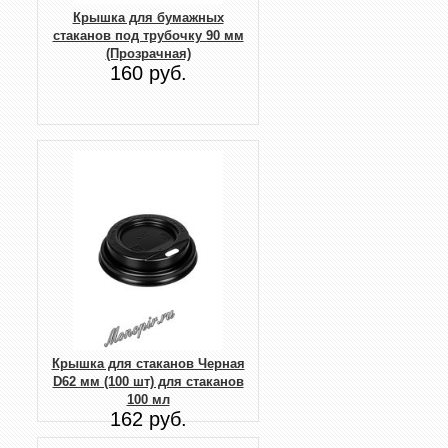
Крышка для бумажных
стаканов под трубочку 90 мм
(Прозрачная)
160 руб.
Крышка для стаканов Черная
D62 мм (100 шт) для стаканов
100 мл
162 руб.