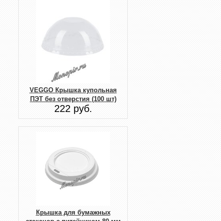
VEGGO Крышка купольная
ПЭТ без отверстия (100 шт)
222 руб.
Крышка для бумажных