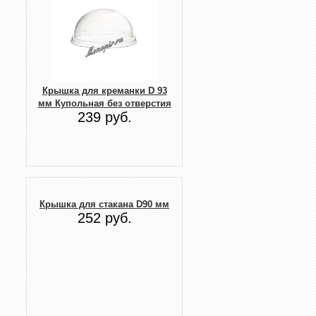
Крышка для креманки D 93
мм Купольная без отверстия
239 руб.
Крышка для стакана D90 мм
252 руб.