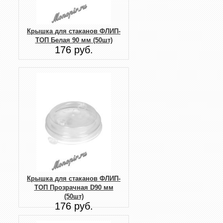
Крышка для стаканов ФЛИП-
ТОП Белая 90 мм (50шт)
176 руб.
Крышка для стаканов ФЛИП-
ТОП Прозрачная D90 мм
(50шт)
176 руб.