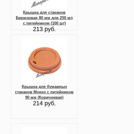
Крышка для стаканов
Бирюзовая 80 мм для 250 мл
с питейником (100 шт)
213 руб.
Крышка для бумажных
стаканов Мокко с питейником
90 мм (Коричневая)
214 руб.