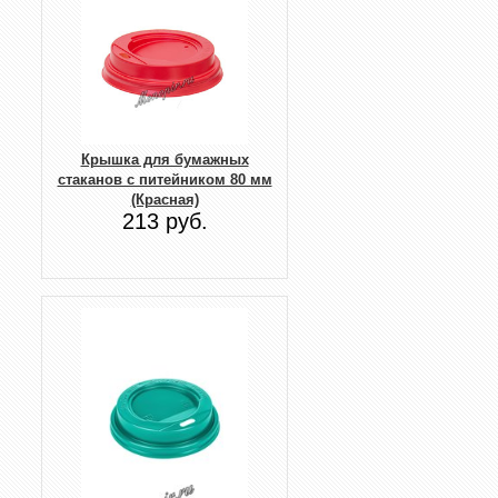
Крышка для бумажных
стаканов с питейником 80 мм
(Красная)
213 руб.