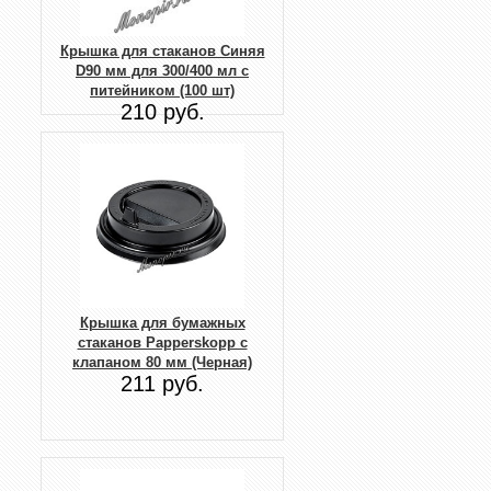
Крышка для стаканов Синяя
D90 мм для 300/400 мл с
питейником (100 шт)
210 руб.
Крышка для бумажных
стаканов Papperskopp с
клапаном 80 мм (Черная)
211 руб.