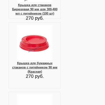
Крышка для стаканов
Бирюзовая 90 мм для 300-400
мл с питейником (100 шт)
270 руб.
Крышка для бумажных
стаканов с питейником 90 мм
(Красная)
270 руб.