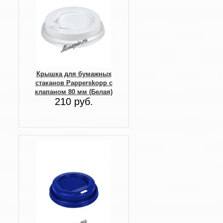
Крышка для бумажных
стаканов Papperskopp с
клапаном 80 мм (Белая)
210 руб.