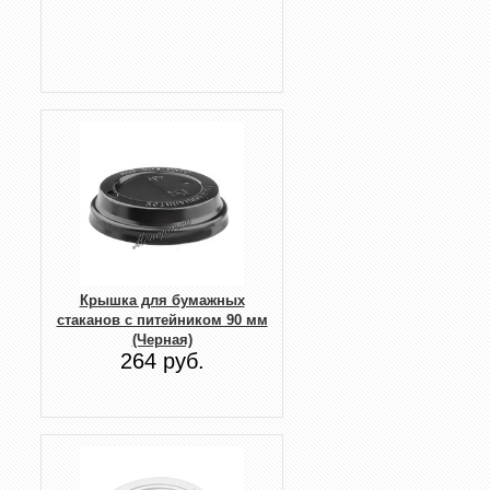
Крышка для бумажных
стаканов с питейником 90 мм
(Черная)
264 руб.