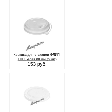
Крышка для стаканов ФЛИП-
ТОП Белая 80 мм (50шт)
153 руб.