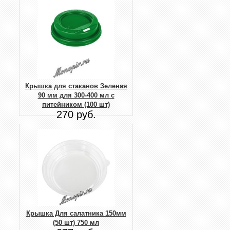
Крышка для стаканов Зеленая
90 мм для 300-400 мл с
питейником (100 шт)
270 руб.
Крышка Для салатника 150мм
(50 шт) 750 мл