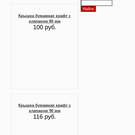
Крышка бумажная крафт с
клапаном 80 мм
100 руб.
Крышка бумажная крафт с
клапаном 90 мм
116 руб.