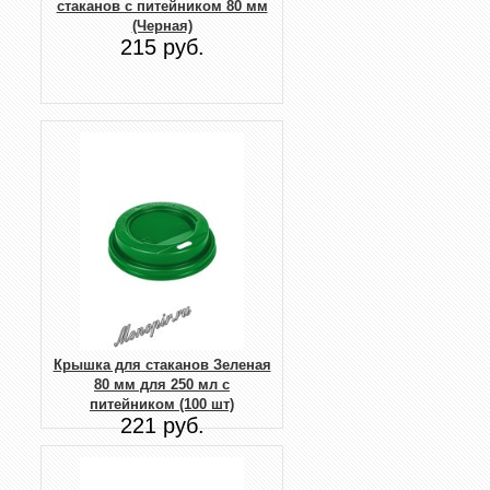
стаканов с питейником 80 мм
(Черная)
215 руб.
Крышка для стаканов Зеленая
80 мм для 250 мл с
питейником (100 шт)
221 руб.