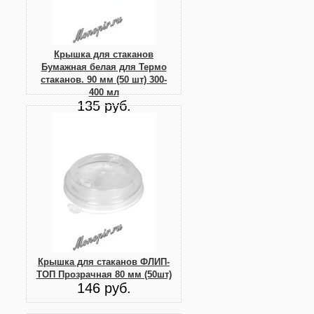
Крышка для стаканов
Бумажная белая для Термо
стаканов. 90 мм (50 шт) 300-
400 мл
135 руб.
Крышка для стаканов ФЛИП-
ТОП Прозрачная 80 мм (50шт)
146 руб.