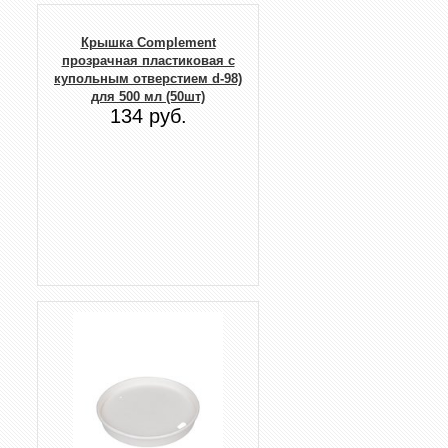
Крышка Complement
прозрачная пластиковая с
купольным отверстием d-98)
для 500 мл (50шт)
134 руб.