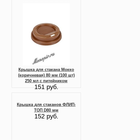
Крышка для стакана Мокко
(коричневая) 80 мм (100 шт)
250 мл с питейником
151 руб.
Крышка для стаканов ФЛИП-
ТОП D80 мм
152 руб.