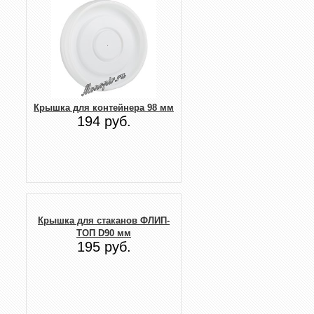
Крышка для контейнера 98 мм
194 руб.
Крышка для стаканов ФЛИП-
ТОП D90 мм
195 руб.