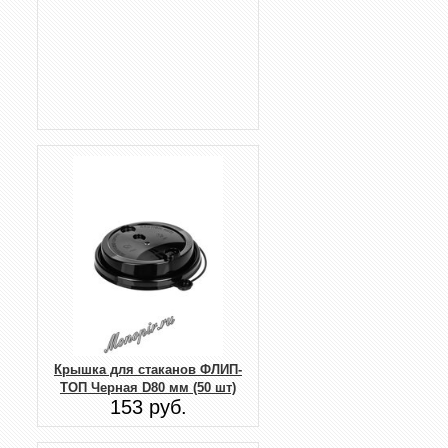
Крышка для стаканов ФЛИП-
ТОП Черная D80 мм (50 шт)
153 руб.