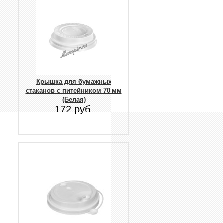
Крышка для бумажных
стаканов с питейником 70 мм
(Белая)
172 руб.