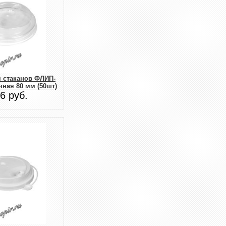
 стаканов ФЛИП-
ная 80 мм (50шт)
6 руб.