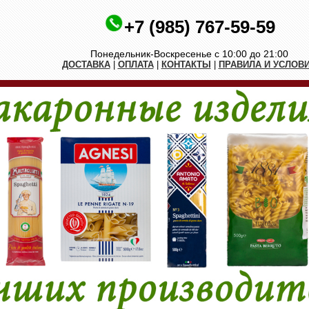
+7 (985) 767-59-59
Понедельник-Воскресенье с 10:00 до 21:00
ДОСТАВКА
|
ОПЛАТА
|
КОНТАКТЫ
|
ПРАВИЛА И УСЛОВ