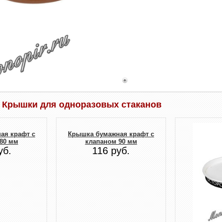
 Крышки для одноразовых стаканов
ая крафт с
Крышка бумажная крафт с
80 мм
клапаном 90 мм
уб.
116 руб.