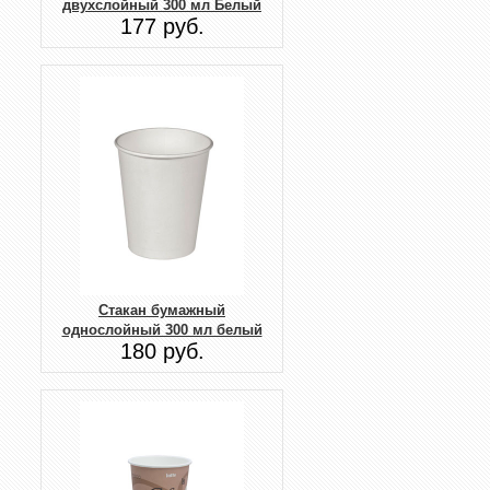
двухслойный 300 мл Белый
177 руб.
Стакан бумажный
однослойный 300 мл белый
180 руб.