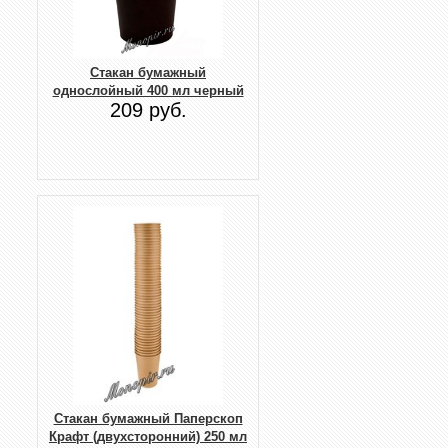
Стакан бумажный
однослойный 400 мл черный
209 руб.
Стакан бумажный Паперскоп
Крафт (двухсторонний) 250 мл