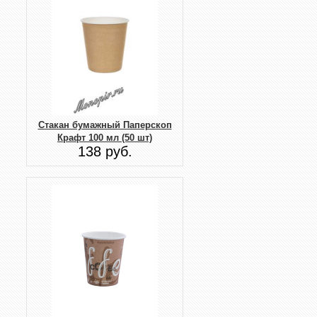
Стакан бумажный Паперскоп
Крафт 100 мл (50 шт)
138 руб.