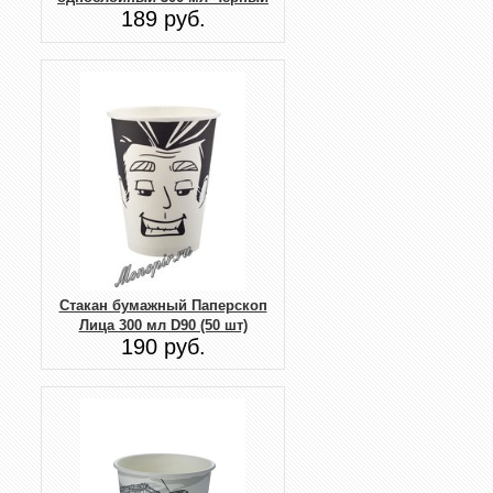
189 руб.
Стакан бумажный Паперскоп
Лица 300 мл D90 (50 шт)
190 руб.