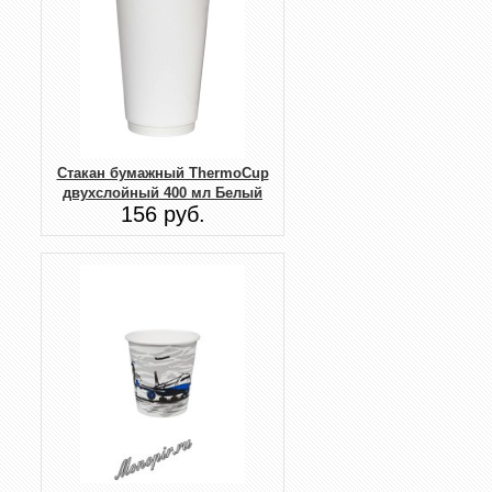
Стакан бумажный ThermoCup
двухслойный 400 мл Белый
156 руб.