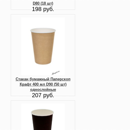
D80 (18 шт)
198 руб.
Стакан бумажный Паперскоп
Крафт 400 мл D90 (50 шт)
однослойные
207 руб.