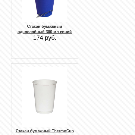
Стакан бумажный
однослойный 300 мл синий
174 руб.
Стакан бумажный ThermoCup