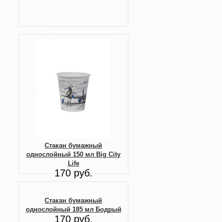
Стакан бумажный
однослойный 150 мл Big City
Life
170 руб.
Стакан бумажный
однослойный 185 мл Бодрый
170 руб.