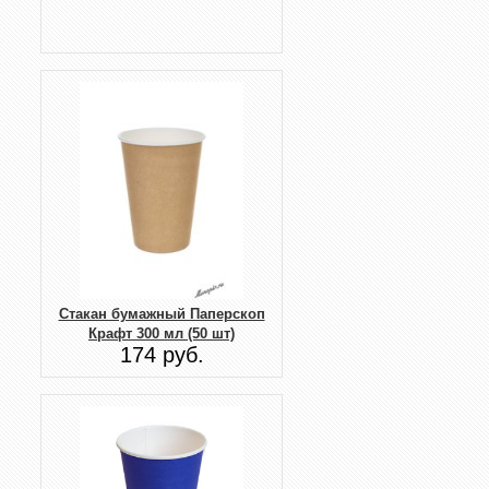
Стакан бумажный Паперскоп
Крафт 300 мл (50 шт)
174 руб.