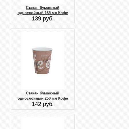
Стакан бумажный
однослойный 185 мл Кофе
139 руб.
Стакан бумажный
однослойный 250 мл Кофе
142 руб.