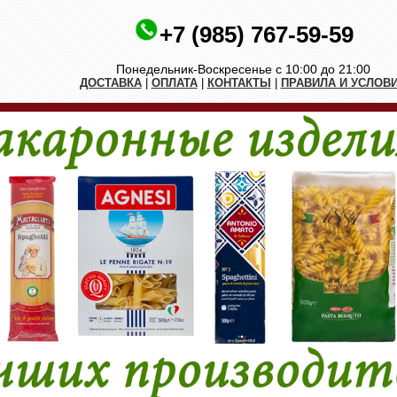
+7 (985) 767-59-59
Понедельник-Воскресенье с 10:00 до 21:00
ДОСТАВКА
|
ОПЛАТА
|
КОНТАКТЫ
|
ПРАВИЛА И УСЛОВ