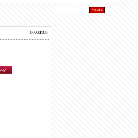
00003109