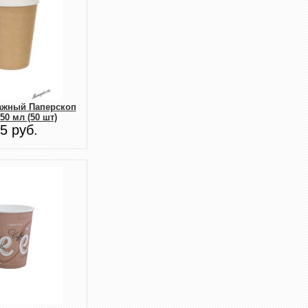
ажный Паперскоп
50 мл (50 шт)
5 руб.