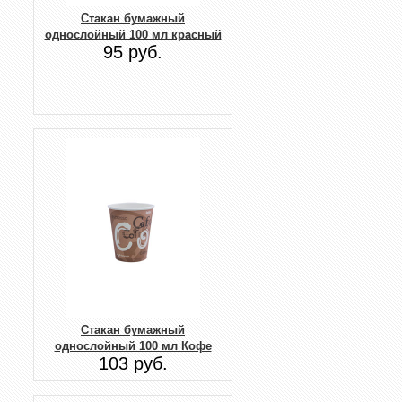
Стакан бумажный
однослойный 100 мл красный
95 руб.
Стакан бумажный
однослойный 100 мл Кофе
103 руб.