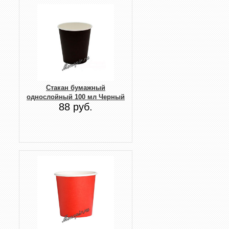
Стакан бумажный
однослойный 100 мл Черный
88 руб.