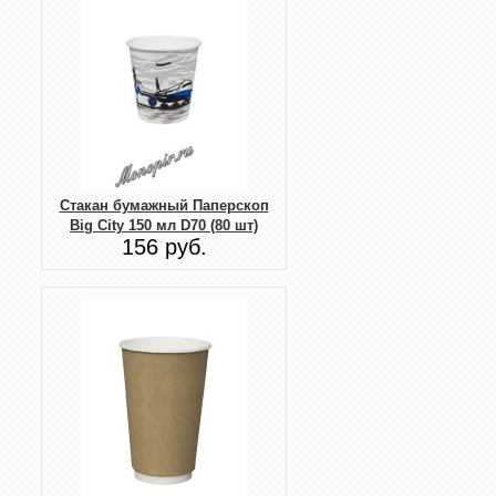
Стакан бумажный Паперскоп
Big City 150 мл D70 (80 шт)
156 руб.