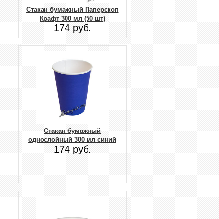
Стакан бумажный Паперскоп
Крафт 300 мл (50 шт)
174 руб.
Стакан бумажный
однослойный 300 мл синий
174 руб.