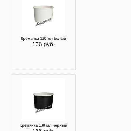
Креманка 130 мл белый
166 руб.
Креманка 130 мл черный
166 руб.