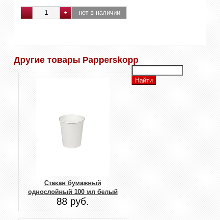
Другие товары Papperskopp
Стакан бумажный
однослойный 100 мл белый
88 руб.