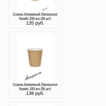
Стакан бумажный Паперскоп
Крафт 250 мл (50 шт)
135 руб.
Стакан бумажный Паперскоп
Крафт 100 мл (50 шт)
138 руб.