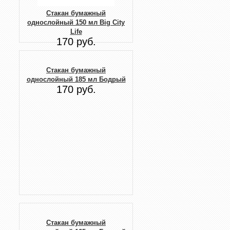
Стакан бумажный
однослойный 150 мл Big City
Life
170 руб.
Стакан бумажный
однослойный 185 мл Бодрый
170 руб.
Стакан бумажный