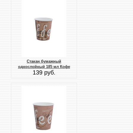
Стакан бумажный
однослойный 185 мл Кофе
139 руб.