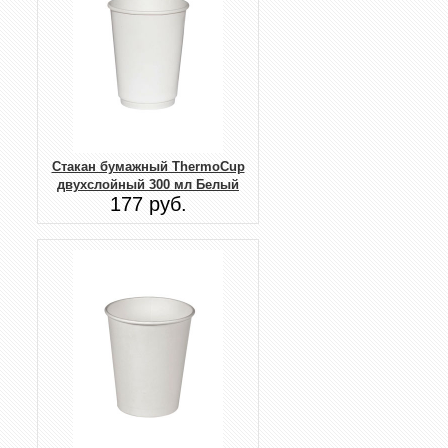
Стакан бумажный ThermoCup
двухслойный 300 мл Белый
177 руб.