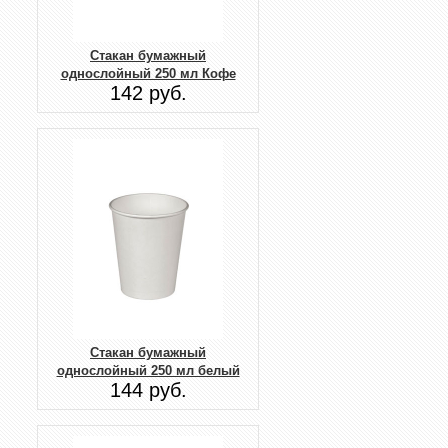
Стакан бумажный
однослойный 250 мл Кофе
142 руб.
Стакан бумажный
однослойный 250 мл белый
144 руб.