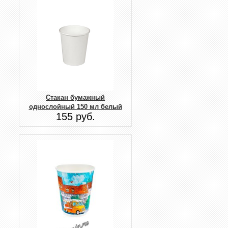
Стакан бумажный
однослойный 150 мл белый
155 руб.