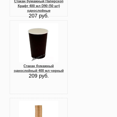
Стакан бумажный Паперскоп
Крафт 400 мл D90 (50 шт)
однослойные
207 руб.
Стакан бумажный
однослойный 400 мл черный
209 руб.