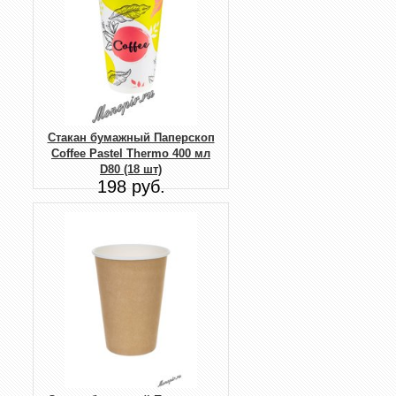
Стакан бумажный Паперскоп
Coffee Pastel Thermo 400 мл
D80 (18 шт)
198 руб.