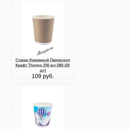
Стакан бумажный Паперскоп
Крафт Thermo 250 мл D80 (20
шт)
109 руб.