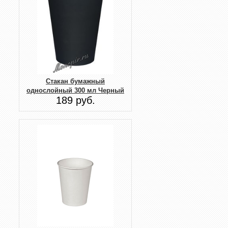
Стакан бумажный
однослойный 300 мл Черный
189 руб.