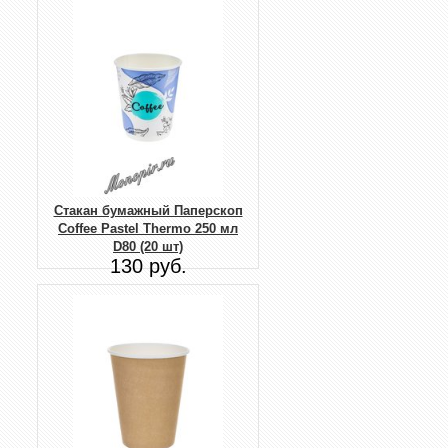
Стакан бумажный Паперскоп
Coffee Pastel Thermo 250 мл
D80 (20 шт)
130 руб.