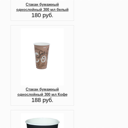
Стакан бумажный
однослойный 300 мл белый
180 руб.
Стакан бумажный
однослойный 300 мл Кофе
188 руб.