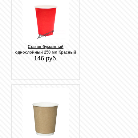
Стакан бумажный
однослойный 250 мл Красный
146 руб.