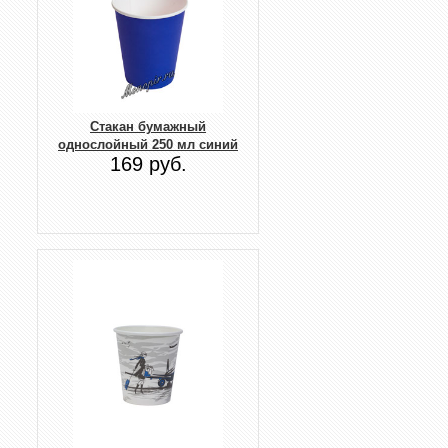
Стакан бумажный
однослойный 250 мл синий
169 руб.