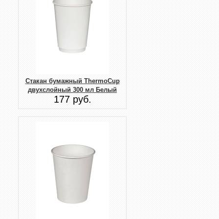
Стакан бумажный ThermoCup
двухслойный 300 мл Белый
177 руб.