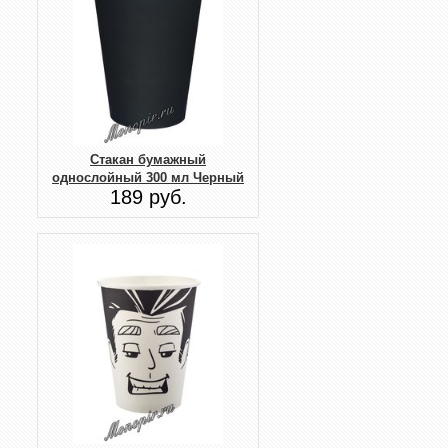
Стакан бумажный
однослойный 300 мл Черный
189 руб.