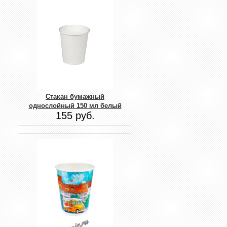
Стакан бумажный
однослойный 150 мл белый
155 руб.