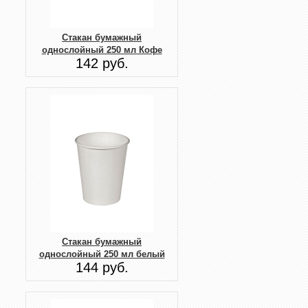
Стакан бумажный
однослойный 250 мл Кофе
142 руб.
Стакан бумажный
однослойный 250 мл белый
144 руб.