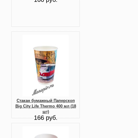
Стакан бумажный Паперскоп
Big City Life Thermo 400 мл (18
шт)
166 руб.