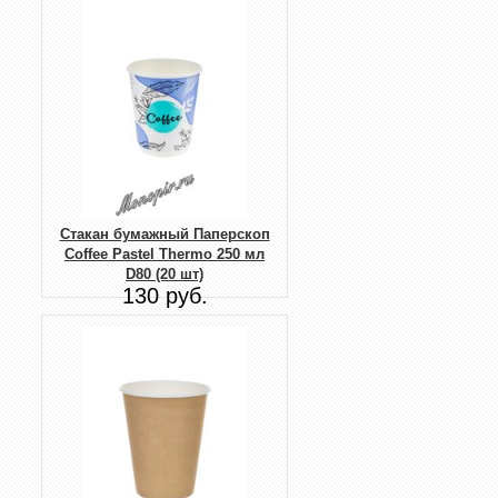
Стакан бумажный Паперскоп
Coffee Pastel Thermo 250 мл
D80 (20 шт)
130 руб.