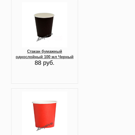
Стакан бумажный
однослойный 100 мл Черный
88 руб.