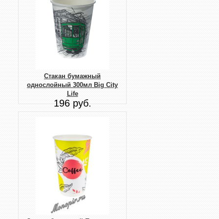
Стакан бумажный
однослойный 300мл Big City
Life
196 руб.