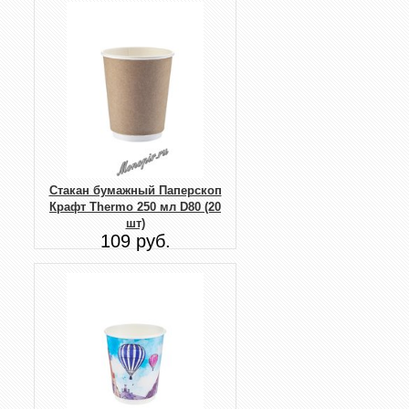
Стакан бумажный Паперскоп
Крафт Thermo 250 мл D80 (20
шт)
109 руб.