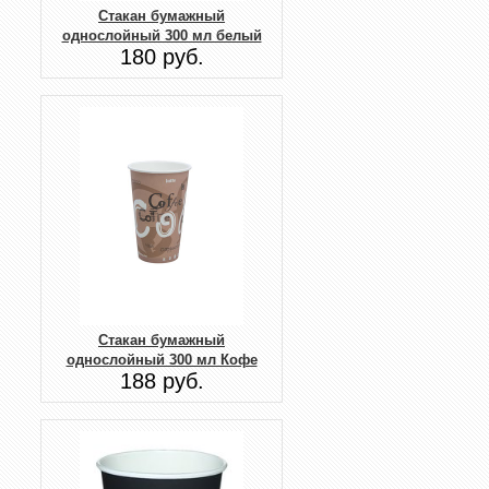
Стакан бумажный
однослойный 300 мл белый
180 руб.
Стакан бумажный
однослойный 300 мл Кофе
188 руб.