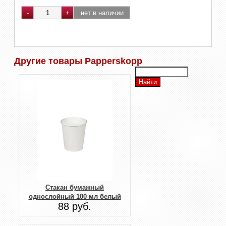
Другие товары Papperskopp
Стакан бумажный
однослойный 100 мл белый
88 руб.