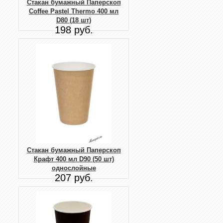
Стакан бумажный Паперскоп
Coffee Pastel Thermo 400 мл
D80 (18 шт)
198 руб.
Стакан бумажный Паперскоп
Крафт 400 мл D90 (50 шт)
однослойные
207 руб.