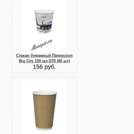
Стакан бумажный Паперскоп
Big City 150 мл D70 (80 шт)
156 руб.