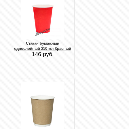
Стакан бумажный
однослойный 250 мл Красный
146 руб.