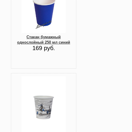
Стакан бумажный
однослойный 250 мл синий
169 руб.