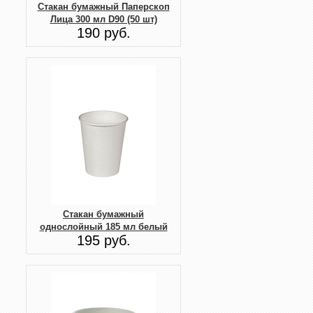
Стакан бумажный Паперскоп
Лица 300 мл D90 (50 шт)
190 руб.
Стакан бумажный
однослойный 185 мл белый
195 руб.