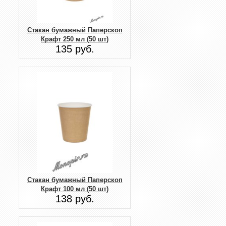
Стакан бумажный Паперскоп
Крафт 250 мл (50 шт)
135 руб.
Стакан бумажный Паперскоп
Крафт 100 мл (50 шт)
138 руб.