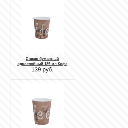
Стакан бумажный
однослойный 185 мл Кофе
139 руб.