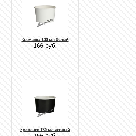
Креманка 130 мл белый
166 руб.
Креманка 130 мл черный
166 руб.