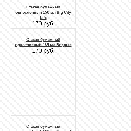
Стакан бумажный
однослойный 150 мл Big City
Life
170 руб.
Стакан бумажный
однослойный 185 мл Бодрый
170 руб.
Стакан бумажный