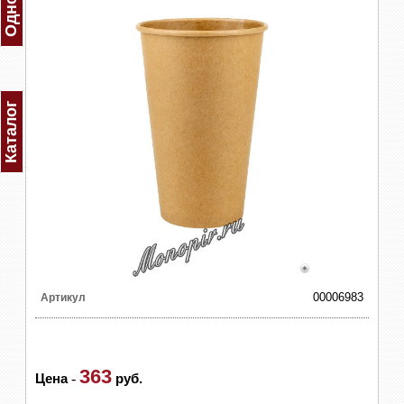
Каталог
00006983
Артикул
363
Цена
-
руб.