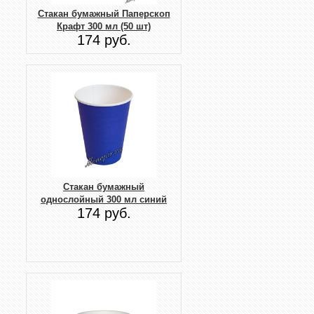
Стакан бумажный Паперскоп
Крафт 300 мл (50 шт)
174 руб.
Стакан бумажный
однослойный 300 мл синий
174 руб.