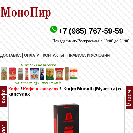
+7 (985) 767-59-59
Понедельник-Воскресенье с 10:00 до 21:00
|
|
|
ДОСТАВКА
ОПЛАТА
КОНТАКТЫ
ПРАВИЛА И УСЛОВИЯ
Кофе Musetti (Музетти) в
Кофе
/
Кофе в капсулах
/
Кофе
Бренд
капсулах