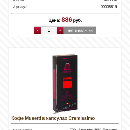
00005819
Артикул
886
Цена:
руб.
Кофе Musetti в капсулах Cremissimo