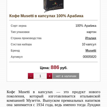
Кофе Musetti в капсулах 100% Арабика
100% Арабика
Сорт зерна
картон
Тип упаковки
Италия
Страна производства
10 капсул
Состав набора
Musetti
Бренд
00005820
Артикул
886
Цена:
руб.
Кофе Musetti в капсулах — это продукт нового
поколения, который изготавливается итальянской
компанией Музетти. Выпуском премиальных напитков
она занимается с 1934 года, ведь именно тогда Луиджи