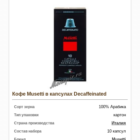
Кофе Musetti в капсулах Decaffeinated
100% Арабика
Сорт зерна
картон
Тип упаковки
Италия
Страна производства
10 капсул
Состав набора
Musetti
Бренд