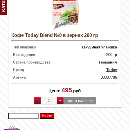
Каталог
Кофе Today Blend №8 в зернах 200 гр
вакуумная упаковка
Тип упаковки
200 гр
Вес изделия
Германия
Страна производства
Today
Бренд
00007786
Артикул
495
Цена:
руб.