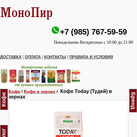
+7 (985) 767-59-59
Понедельник-Воскресенье с 10:00 до 21:00
|
|
|
ДОСТАВКА
ОПЛАТА
КОНТАКТЫ
ПРАВИЛА И УСЛОВИЯ
Кофе Today (Тудей) в
Кофе
/
Кофе в зернах
/
Кофе
Бренд
зернах