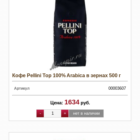
Кофе Pellini Top 100% Arabica в зернах 500 г
00003607
Артикул
1634
Цена:
руб.