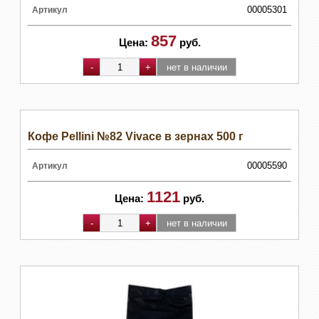
00005301
Артикул
857
Цена:
руб.
Кофе Pellini №82 Vivace в зернах 500 г
00005590
Артикул
1121
Цена:
руб.