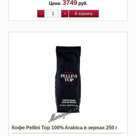
3749
Цена:
руб.
Кофе Pellini Top 100% Arabica в зернах 250 г