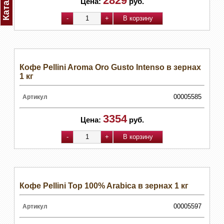
Каталог
2829
Цена:
руб.
Кофе Pellini Aroma Oro Gusto Intenso в зернах
1 кг
00005585
Артикул
3354
Цена:
руб.
Кофе Pellini Top 100% Arabica в зернах 1 кг
00005597
Артикул