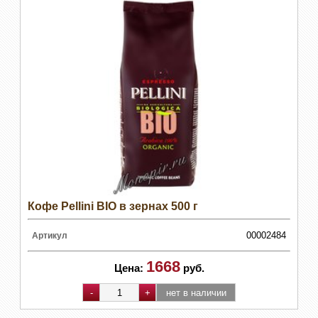
Кофе Pellini BIO в зернах 500 г
00002484
Артикул
1668
Цена:
руб.