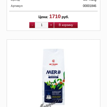
00001846
Артикул
1710
Цена:
руб.