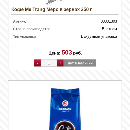
Кофе Me Trang Меро в зернах 250 г
00001303
Артикул
Вьетнам
Страна производства
Вакуумная упаковка
Тип упаковки
503
Цена:
руб.