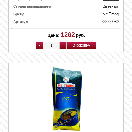
Вьетнам
Страна выращивания
Me Trang
Бренд
00000939
Артикул
1262
Цена:
руб.