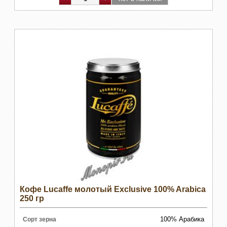
Кофе Lucaffe молотый Exclusive 100% Arabica
250 гр
100% Арабика
Сорт зерна