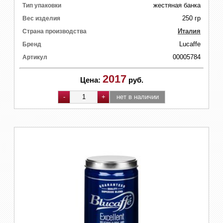
жестяная банка
Тип упаковки
250 гр
Вес изделия
Италия
Страна производства
Lucaffe
Бренд
00005784
Артикул
2017
Цена:
руб.