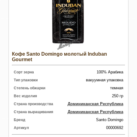
Кофе Santo Domingo молотый Induban
Gourmet
100% Арабика
Сорт зерна
вакуумная упаковка
Тип упаковки
темная
Степень обжарки
250 гр
Вес изделия
Доминиканская Республика
Страна производства
Доминиканская Республика
Страна выращивания
Santo Domingo
Бренд
00000692
Артикул