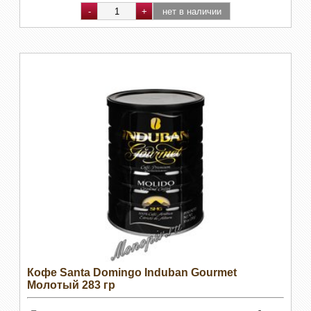
Кофе Santa Domingo Induban Gourmet
Молотый 283 гр