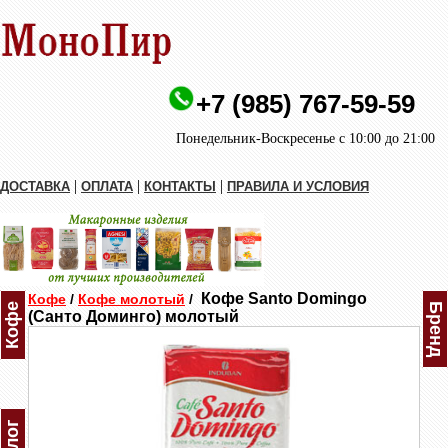
+7 (985) 767-59-59
Понедельник-Воскресенье с 10:00 до 21:00
|
|
|
ДОСТАВКА
ОПЛАТА
КОНТАКТЫ
ПРАВИЛА И УСЛОВИЯ
Кофе Santo Domingo
Кофе
/
Кофе молотый
/
Кофе
Бренд
(Санто Доминго) молотый