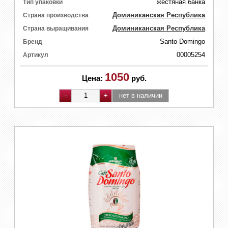
жестяная банка
Тип упаковки
Доминиканская Республика
Страна производства
Доминиканская Республика
Страна выращивания
Santo Domingo
Бренд
00005254
Артикул
1050
Цена:
руб.