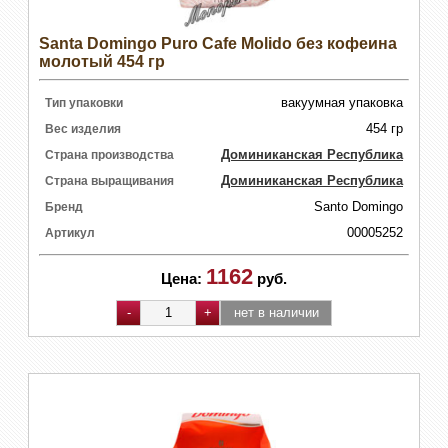
Santa Domingo Puro Cafe Molido без кофеина
молотый 454 гр
вакуумная упаковка
Тип упаковки
454 гр
Вес изделия
Доминиканская Республика
Страна производства
Доминиканская Республика
Страна выращивания
Santo Domingo
Бренд
00005252
Артикул
1162
Цена:
руб.