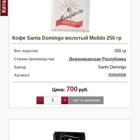
Каталог
Кофе Santa Domingo молотый Molido 250 гр
250 гр
Вес изделия
Доминиканская Республика
Страна производства
Santo Domingo
Бренд
00004589
Артикул
700
Цена:
руб.