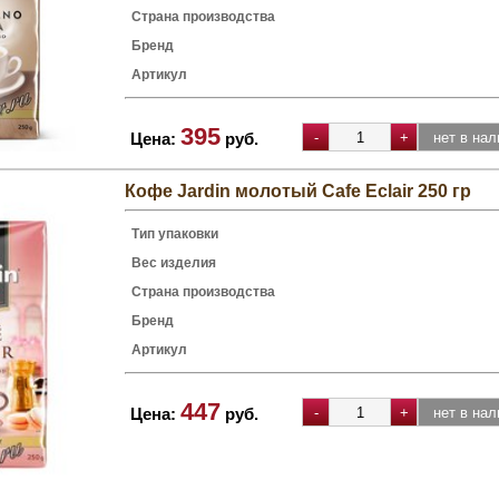
Страна производства
Бренд
Артикул
395
Цена:
руб.
Кофе Jardin молотый Cafe Eclair 250 гр
Тип упаковки
Вес изделия
Страна производства
Бренд
Артикул
447
Цена:
руб.