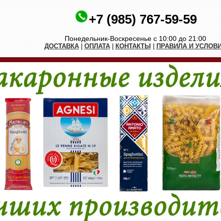
+7 (985) 767-59-59
Понедельник-Воскресенье с 10:00 до 21:00
ДОСТАВКА
|
ОПЛАТА
|
КОНТАКТЫ
|
ПРАВИЛА И УСЛОВ