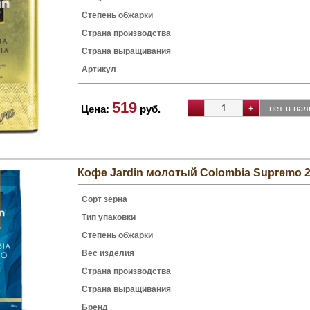
Степень обжарки
Страна производства
Страна выращивания
Артикул
519
Цена:
руб.
Кофе Jardin молотый Colombia Supremo 2
Сорт зерна
Тип упаковки
Степень обжарки
Вес изделия
Страна производства
Страна выращивания
Бренд