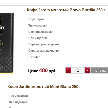
Кофе Jardin молотый Bravo Brazilia 250 г
Сорт зерна
Тип упаковки
Степень обжарки
Вес изделия
Страна производства
Страна выращивания
Артикул
480
Цена:
руб.
Кофе Jardin молотый Mont Blanc 250 г
Тип упаковки
Вес изделия