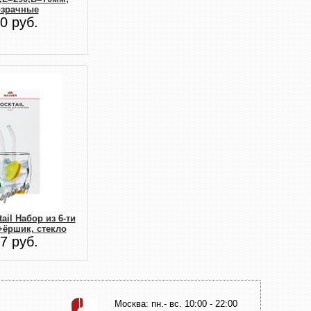
озрачные
0 руб.
ail Набор из 6-ти
+ёршик, стекло
7 руб.
Москва: пн.- вс. 10:00 - 22:00