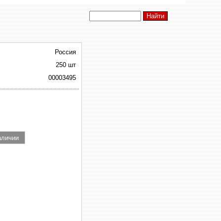
Россия
250 шт
00003495