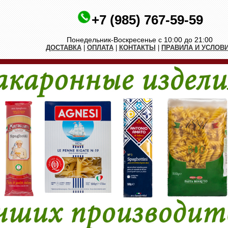
+7 (985) 767-59-59
Понедельник-Воскресенье с 10:00 до 21:00
ДОСТАВКА
|
ОПЛАТА
|
КОНТАКТЫ
|
ПРАВИЛА И УСЛОВ