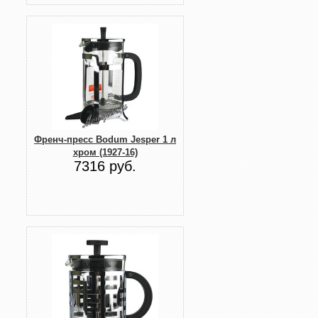
Френч-пресс Bodum Jesper 1 л
хром (1927-16)
7316 руб.