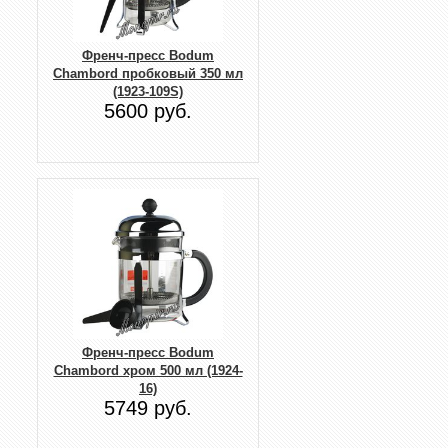
Френч-пресс Bodum
Chambord пробковый 350 мл
(1923-109S)
5600 руб.
Френч-пресс Bodum
Chambord хром 500 мл (1924-
16)
5749 руб.