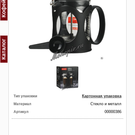
Каталог
Картонная упаковка
Тип упаковки
Стекло и металл
Материал
00000386
Артикул