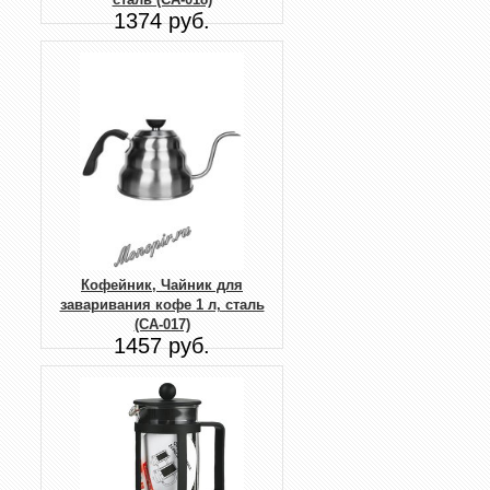
1374 руб.
Кофейник, Чайник для
заваривания кофе 1 л, сталь
(CA-017)
1457 руб.