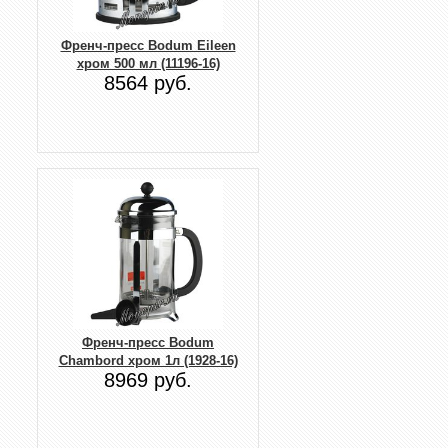
Френч-пресс Bodum Eileen
хром 500 мл (11196-16)
8564 руб.
Френч-пресс Bodum
Chambord хром 1л (1928-16)
8969 руб.