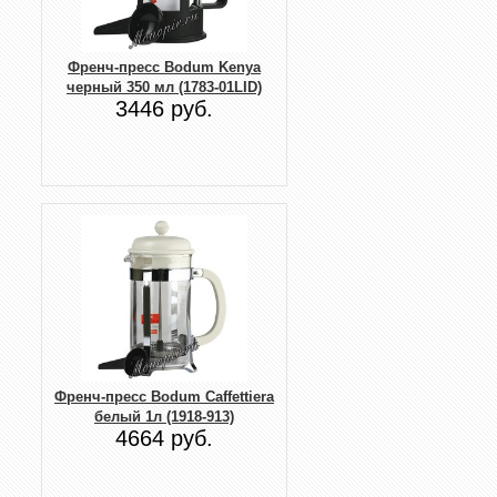
Френч-пресс Bodum Kenya
черный 350 мл (1783-01LID)
3446 руб.
Френч-пресс Bodum Caffettiera
белый 1л (1918-913)
4664 руб.