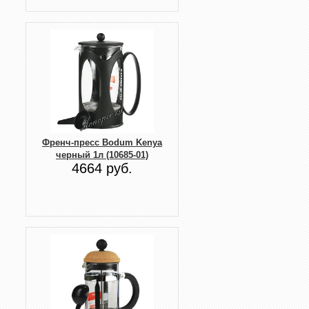
Френч-пресс Bodum Kenya
черный 1л (10685-01)
4664 руб.