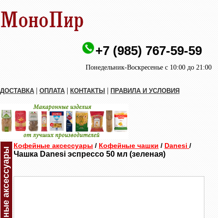
+7 (985) 767-59-59
Понедельник-Воскресенье с 10:00 до 21:00
|
|
|
ДОСТАВКА
ОПЛАТА
КОНТАКТЫ
ПРАВИЛА И УСЛОВИЯ
Кофейные аксессуары
/
Кофейные чашки
/
Danesi
/
Кофейные аксессуары
Чашка Danesi эспрессо 50 мл (зеленая)