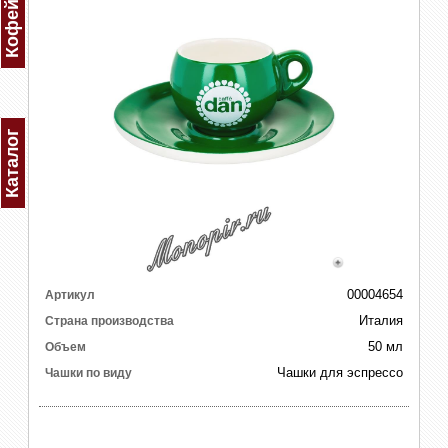
Каталог
00004654
Артикул
Италия
Страна производства
50 мл
Объем
Чашки для эспрессо
Чашки по виду