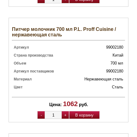
Питчер молочник 700 мл P.L. Proff Cuisine /
нержавеющая сталь
99002180
Артикул
Китай
Страна производства
700 мл
Объем
99002180
Артикул поставщиков
Нержавеющая сталь
Материал
Сталь
Цвет
1062
Цена:
руб.