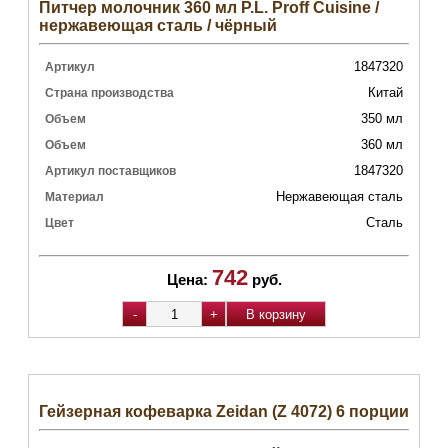
Питчер молочник 360 мл P.L. Proff Cuisine /
нержавеющая сталь / чёрный
1847320
Артикул
Китай
Страна производства
350 мл
Объем
360 мл
Объем
1847320
Артикул поставщиков
Нержавеющая сталь
Материал
Сталь
Цвет
742
Цена:
руб.
Гейзерная кофеварка Zeidan (Z 4072) 6 порции