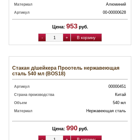
Алюминий
Материал
00-00000628
Артикул
953
Цена:
руб.
Стакан д/шейкера Проотель нержавеющая
сталь 540 мл (BOS18)
00000451
Артикул
Китай
Страна производства
540 мл
Объем
Нержавеющая сталь
Материал
990
Цена:
руб.