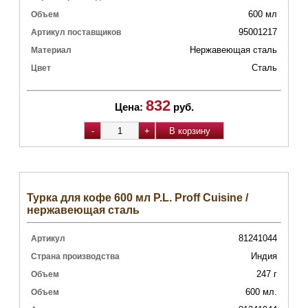
600 мл
Объем
95001217
Артикул поставщиков
Нержавеющая сталь
Материал
Сталь
Цвет
832
Цена:
руб.
Турка для кофе 600 мл P.L. Proff Cuisine /
нержавеющая сталь
81241044
Артикул
Индия
Страна производства
247 г
Объем
600 мл.
Объем