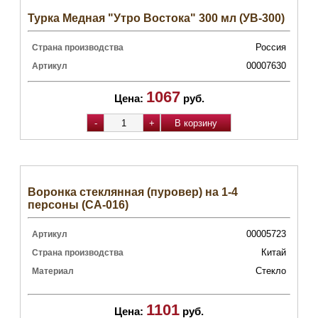
Турка Медная "Утро Востока" 300 мл (УВ-300)
Россия
Страна производства
00007630
Артикул
1067
Цена:
руб.
Воронка стеклянная (пуровер) на 1-4
персоны (CA-016)
00005723
Артикул
Китай
Страна производства
Стекло
Материал
1101
Цена:
руб.