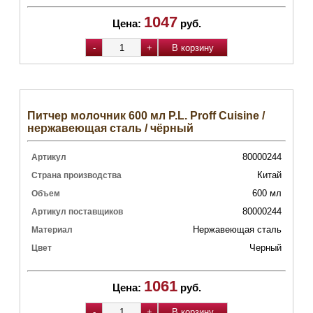
1047
Цена:
руб.
Питчер молочник 600 мл P.L. Proff Cuisine /
нержавеющая сталь / чёрный
80000244
Артикул
Китай
Страна производства
600 мл
Объем
80000244
Артикул поставщиков
Нержавеющая сталь
Материал
Черный
Цвет
1061
Цена:
руб.