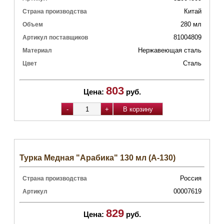
Китай
Страна производства
280 мл
Объем
81004809
Артикул поставщиков
Нержавеющая сталь
Материал
Сталь
Цвет
803
Цена:
руб.
Турка Медная "Арабика" 130 мл (А-130)
Россия
Страна производства
00007619
Артикул
829
Цена:
руб.