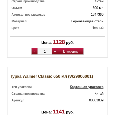
Китай
Страна производства
600 мл
Объем
1847360
Артикул поставщиков
Нержавеющая сталь
Материал
Черный
Цвет
1128
Цена:
руб.
Турка Walmer Classic 650 мл (W29006001)
Картонная упаковка
Тип упаковки
Китай
Страна производства
00003839
Артикул
1141
Цена:
руб.