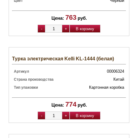
Черный
Цвет
763
Цена:
руб.
Турка электрическая Kelli KL-1444 (белая)
00006324
Артикул
Китай
Страна производства
Картонная коробка
Тип упаковки
774
Цена:
руб.