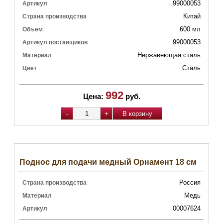
99000053
Артикул
Китай
Страна производства
600 мл
Объем
99000053
Артикул поставщиков
Нержавеющая сталь
Материал
Сталь
Цвет
992
Цена:
руб.
Поднос для подачи медный Орнамент 18 см
Россия
Страна производства
Медь
Материал
00007624
Артикул