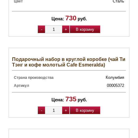
Сталь
Цвет
730
Цена:
руб.
Подарочный набор в круглой коробке (чай Ти
Тэнг и кофе молотый Cafe Esmeralda)
Колумбия
Страна производства
00005372
Артикул
735
Цена:
руб.