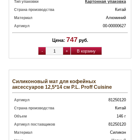
Картонная упаковка
Тип упаковки
Китай
Страна производства
Алюминий
Материал
00-00000627
Артикул
747
Цена:
руб.
Силиконовый мат для кофейных
аксессуаров 12,5*14 см P.L. Proff Cuisine
81250120
Артикул
Китай
Страна производства
146 г
Объем
81250120
Артикул поставщиков
Силикон
Материал