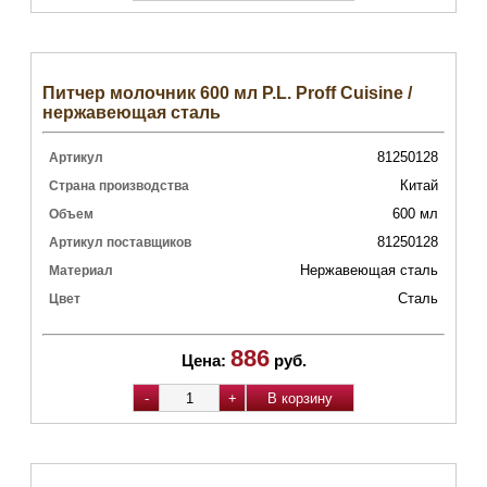
Питчер молочник 600 мл P.L. Proff Cuisine /
нержавеющая сталь
81250128
Артикул
Китай
Страна производства
600 мл
Объем
81250128
Артикул поставщиков
Нержавеющая сталь
Материал
Сталь
Цвет
886
Цена:
руб.