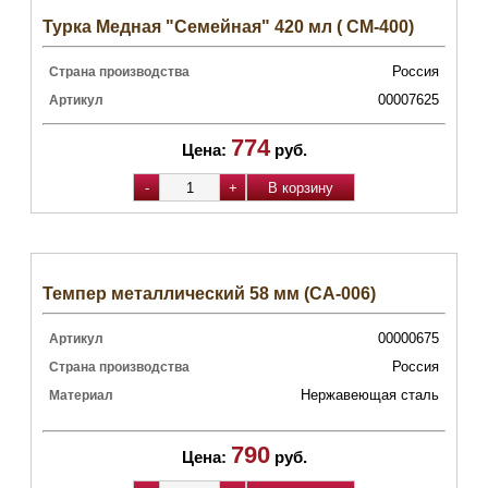
Турка Медная "Семейная" 420 мл ( СМ-400)
Россия
Страна производства
00007625
Артикул
774
Цена:
руб.
Темпер металлический 58 мм (CA-006)
00000675
Артикул
Россия
Страна производства
Нержавеющая сталь
Материал
790
Цена:
руб.