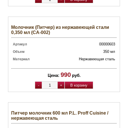
Молочник (Питчер) из нержавеющей стали
0,350 мл (CA-002)
00000603
Артикул
350 мл
Объем
Нержавеющая сталь
Материал
990
Цена:
руб.
Питчер молочник 600 мл P.L. Proff Cuisine /
нержавеющая сталь