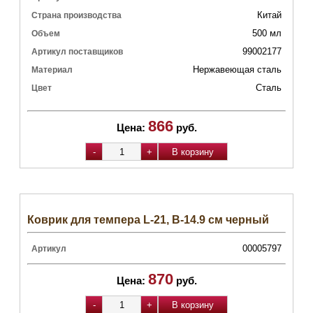
Китай
Страна производства
500 мл
Объем
99002177
Артикул поставщиков
Нержавеющая сталь
Материал
Сталь
Цвет
866
Цена:
руб.
Коврик для темпера L-21, B-14.9 см черный
00005797
Артикул
870
Цена:
руб.