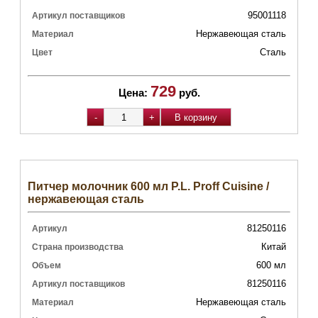
95001118
Артикул поставщиков
Нержавеющая сталь
Материал
Сталь
Цвет
729
Цена:
руб.
Питчер молочник 600 мл P.L. Proff Cuisine /
нержавеющая сталь
81250116
Артикул
Китай
Страна производства
600 мл
Объем
81250116
Артикул поставщиков
Нержавеющая сталь
Материал