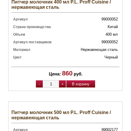
Питчер молочник 400 мл P.L. Proff Cuisine /
нержавеющая сталь
99000052
Артикул
Китай
Страна производства
400 мл
Объем
99000052
Артикул поставщиков
Нержавеющая сталь
Материал
Черный
Цвет
860
Цена:
руб.
Питчер молочник 500 мл P.L. Proff Cuisine /
нержавеющая сталь
99002177
Артикул