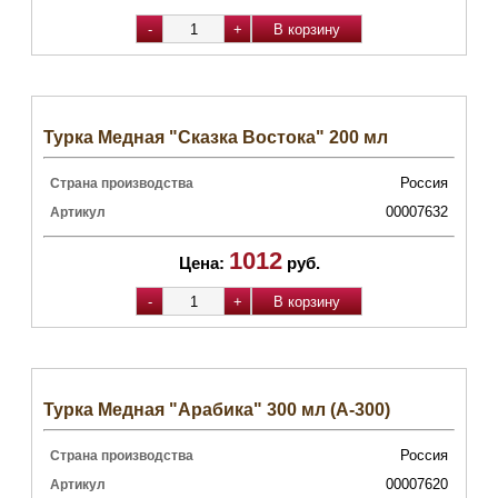
Турка Медная "Сказка Востока" 200 мл
Россия
Страна производства
00007632
Артикул
1012
Цена:
руб.
Турка Медная "Арабика" 300 мл (А-300)
Россия
Страна производства
00007620
Артикул