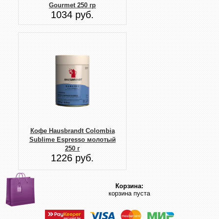
Gourmet 250 гр
1034 руб.
Кофе Hausbrandt Colombia
Sublime Espresso молотый
250 г
1226 руб.
Корзина:
корзина пуста