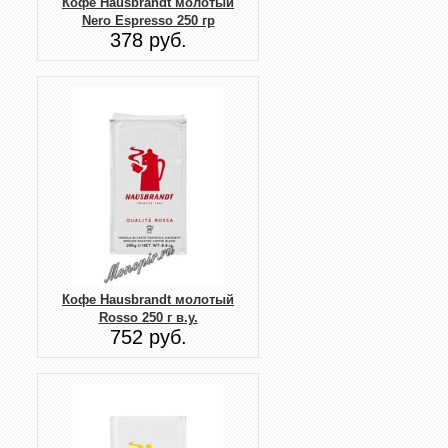
Кофе Hausbrandt молотый
Nero Espresso 250 гр
378 руб.
Кофе Hausbrandt молотый
Rosso 250 г в.у.
752 руб.