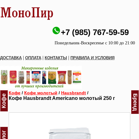
+7 (985) 767-59-59
Понедельник-Воскресенье с 10:00 до 21:00
|
|
|
ДОСТАВКА
ОПЛАТА
КОНТАКТЫ
ПРАВИЛА И УСЛОВИЯ
Кофе
/
Кофе молотый
/
Hausbrandt
/
Кофе
Бренд
Кофе Hausbrandt Americano молотый 250 г