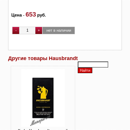
653
Цена
-
руб.
Другие товары Hausbrandt