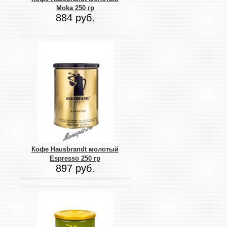
Moka 250 гр
884 руб.
Кофе Hausbrandt молотый
Espresso 250 гр
897 руб.