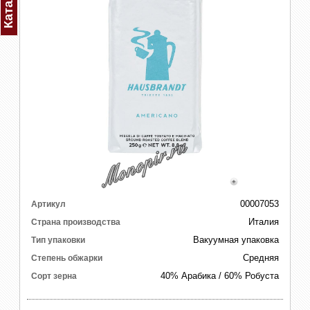
Каталог
00007053
Артикул
Италия
Страна производства
Вакуумная упаковка
Тип упаковки
Средняя
Степень обжарки
40% Арабика / 60% Робуста
Сорт зерна