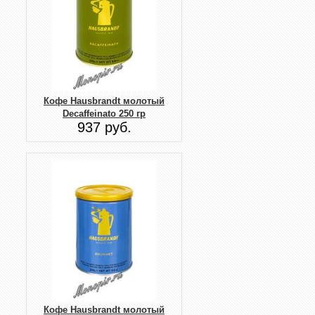
Кофе Hausbrandt молотый
Decaffeinato 250 гр
937 руб.
Кофе Hausbrandt молотый