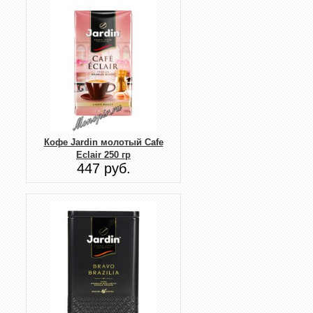
Кофе Jardin молотый Cafe
Eclair 250 гр
447 руб.