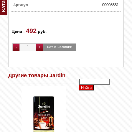
Каталог
00008551
Артикул
492
Цена
-
руб.
Другие товары Jardin