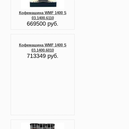
Кофемашина WMF 1400 S
03.1400.6110
669500 руб.
Кофемашина WMF 1400 S
03.1400.6010
713349 руб.