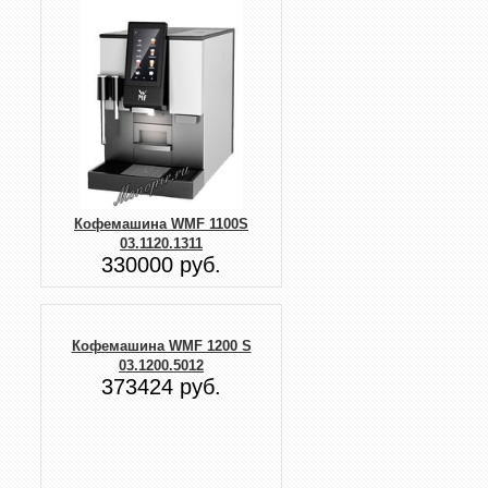
Кофемашина WMF 1100S
03.1120.1311
330000 руб.
Кофемашина WMF 1200 S
03.1200.5012
373424 руб.