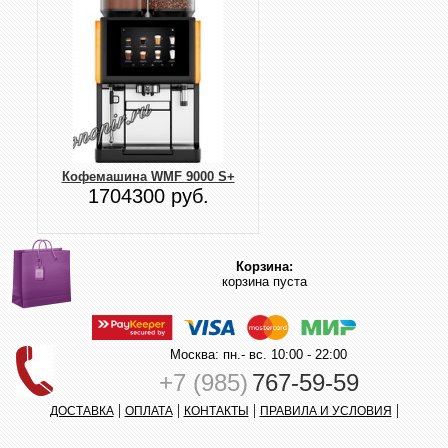
Кофемашина WMF 9000 S+
1704300 руб.
Корзина:
корзина пуста
Москва: пн.- вс. 10:00 - 22:00
+7 (985)
767-59-59
|
|
|
|
ДОСТАВКА
ОПЛАТА
КОНТАКТЫ
ПРАВИЛА И УСЛОВИЯ