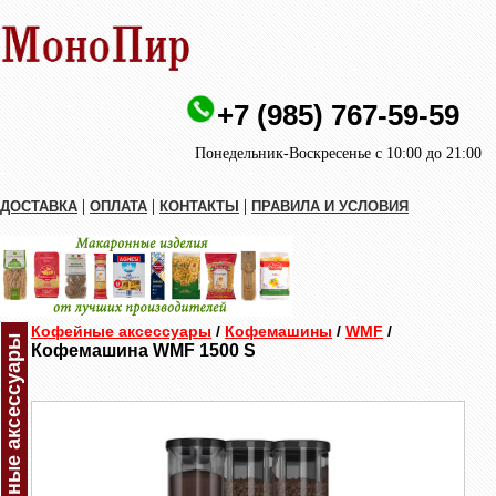
+7 (985) 767-59-59
Понедельник-Воскресенье с 10:00 до 21:00
|
|
|
ДОСТАВКА
ОПЛАТА
КОНТАКТЫ
ПРАВИЛА И УСЛОВИЯ
Кофейные аксессуары
/
Кофемашины
/
WMF
/
Кофейные аксессуары
Кофемашина WMF 1500 S