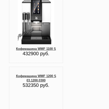
Кофемашина WMF 1100 S
432900 руб.
Кофемашина WMF 1200 S
03.1200.0300
532350 руб.