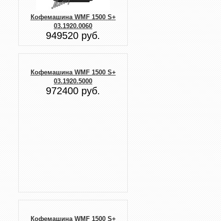
Кофемашина WMF 1500 S+
03.1920.0060
949520 руб.
Кофемашина WMF 1500 S+
03.1920.5000
972400 руб.
Кофемашина WMF 1500 S+