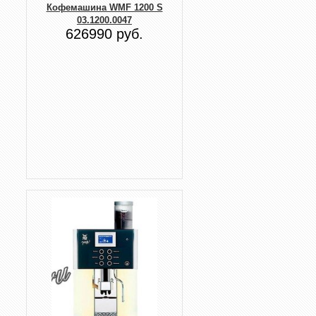
Кофемашина WMF 1200 S
03.1200.0047
626990 руб.