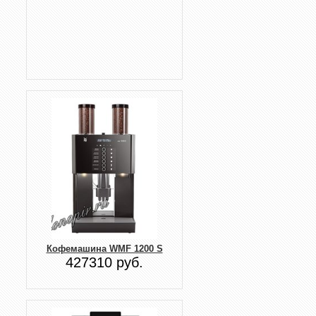
Кофемашина WMF 1200 S
427310 руб.