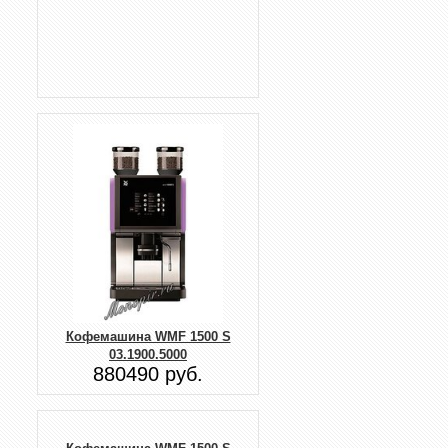
Кофемашина WMF 1500 S
03.1900.5000
880490 руб.