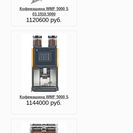
Кофемашина WMF 5000 S
03.1910.5000
1120600 руб.
Кофемашина WMF 5000 S
1144000 руб.