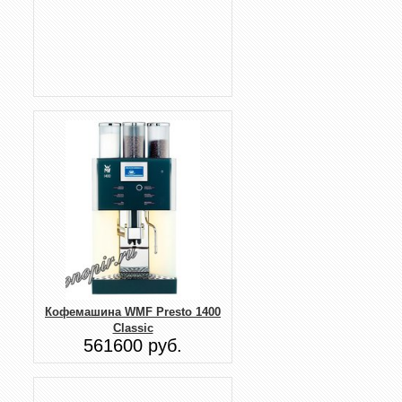
Кофемашина WMF Presto 1400
Classic
561600 руб.