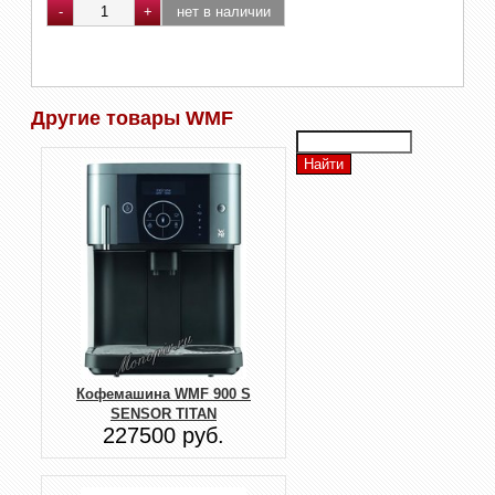
Другие товары WMF
Кофемашина WMF 900 S
SENSOR TITAN
227500 руб.