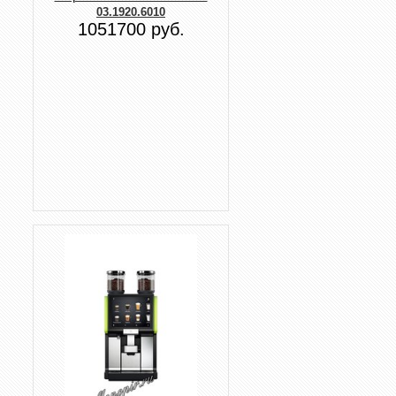
03.1920.6010
1051700 руб.