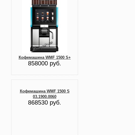
Кофемашина WMF 1500 S+
858000 руб.
Кофемашина WMF 1500 S
03.1900.0060
868530 руб.