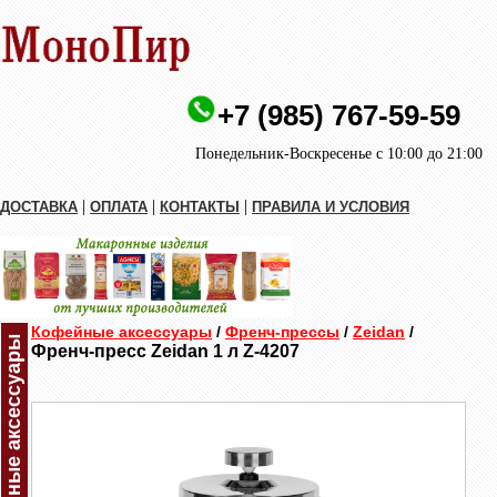
+7 (985) 767-59-59
Понедельник-Воскресенье с 10:00 до 21:00
|
|
|
ДОСТАВКА
ОПЛАТА
КОНТАКТЫ
ПРАВИЛА И УСЛОВИЯ
Кофейные аксессуары
/
Френч-прессы
/
Zeidan
/
Кофейные аксессуары
Френч-пресс Zeidan 1 л Z-4207