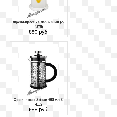
Френч-пресс Zeidan 600 мл (Z-
4375)
880 руб.
Френч-пресс Zeidan 600 мл Z-
4192
988 руб.