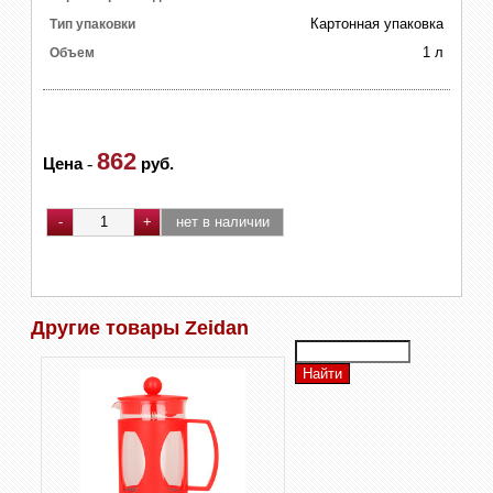
Картонная упаковка
Тип упаковки
1 л
Объем
862
Цена
-
руб.
Другие товары Zeidan