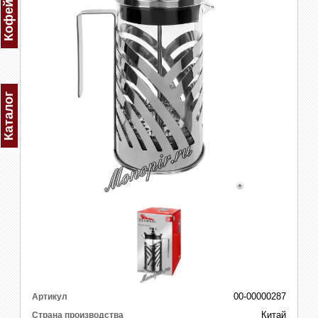
Каталог
00-00000287
Артикул
Китай
Страна производства