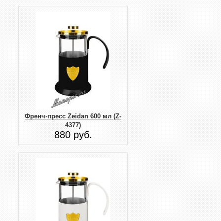
Френч-пресс Zeidan 600 мл (Z-
4377)
880 руб.