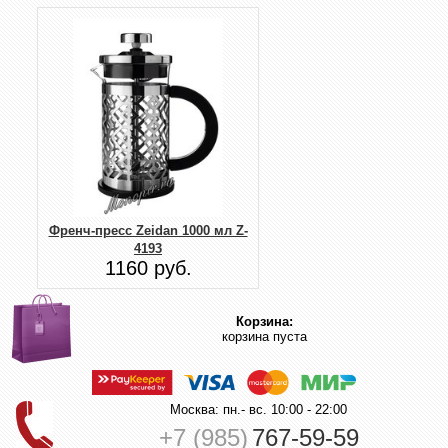
Френч-пресс Zeidan 1000 мл Z-
4193
1160 руб.
Корзина:
корзина пуста
Москва: пн.- вс. 10:00 - 22:00
+7 (985)
767-59-59