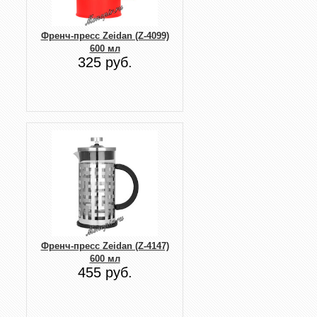
Френч-пресс Zeidan (Z-4099)
600 мл
325 руб.
Френч-пресс Zeidan (Z-4147)
600 мл
455 руб.