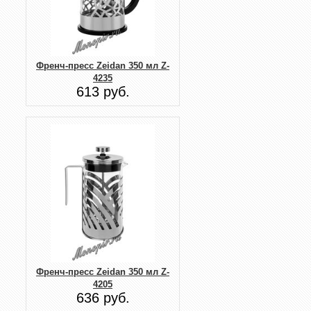
Френч-пресс Zeidan 350 мл Z-
4235
613 руб.
Френч-пресс Zeidan 350 мл Z-
4205
636 руб.