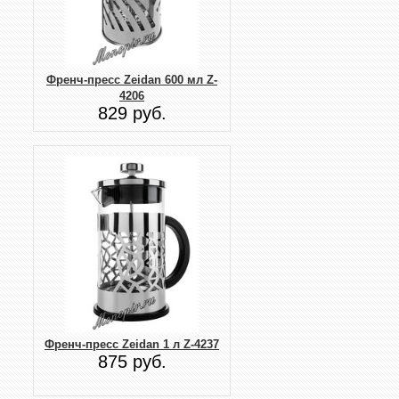
Френч-пресс Zeidan 600 мл Z-
4206
829 руб.
Френч-пресс Zeidan 1 л Z-4237
875 руб.