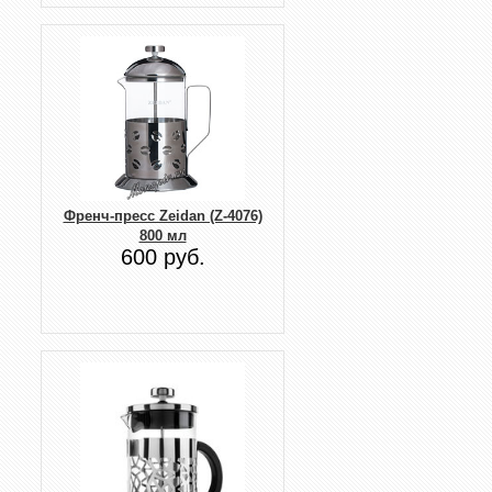
Френч-пресс Zeidan (Z-4076)
800 мл
600 руб.