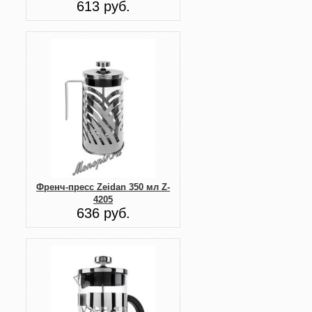
613 руб.
Френч-пресс Zeidan 350 мл Z-
4205
636 руб.