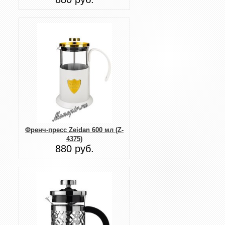
Френч-пресс Zeidan 600 мл (Z-
4375)
880 руб.