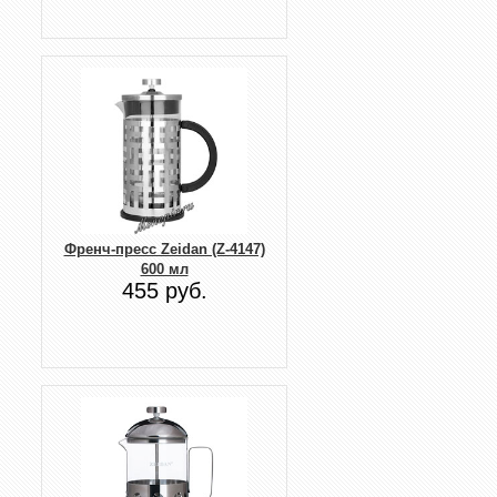
Френч-пресс Zeidan (Z-4147)
600 мл
455 руб.