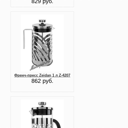
829 руб.
Френч-пресс Zeidan 1 л Z-4207
862 руб.