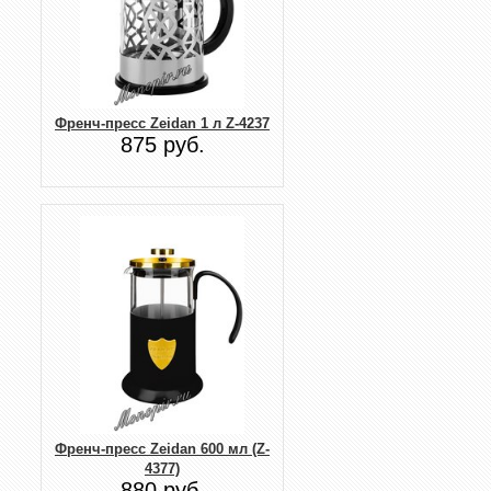
Френч-пресс Zeidan 1 л Z-4237
875 руб.
Френч-пресс Zeidan 600 мл (Z-
4377)
880 руб.