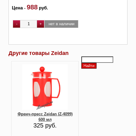
988
Цена
-
руб.
Другие товары Zeidan
Френч-пресс Zeidan (Z-4099)
600 мл
325 руб.