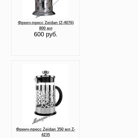
Френч-пресс Zeidan (Z-4076)
800 мл
600 руб.
Френч-пресс Zeidan 350 мл Z-
4235