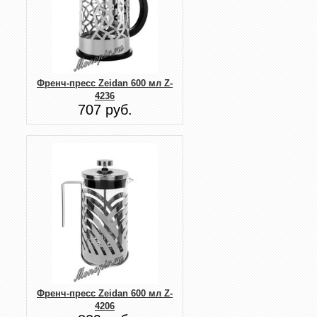
Френч-пресс Zeidan 600 мл Z-
4236
707 руб.
Френч-пресс Zeidan 600 мл Z-
4206