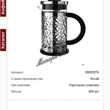
Каталог
00003076
Артикул
Китай
Страна производства
Картонная упаковка
Тип упаковки
600 мл
Объем