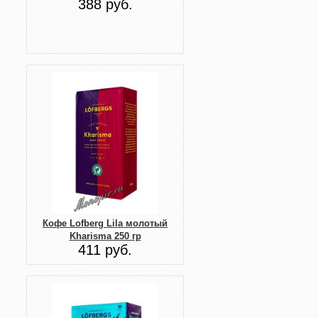
388 руб.
Кофе Lofberg Lila молотый
Kharisma 250 гр
411 руб.