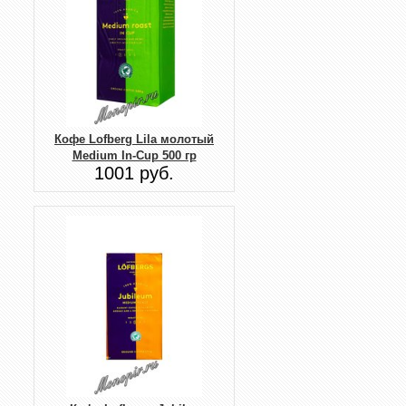
Кофе Lofberg Lila молотый
Medium In-Cup 500 гр
1001 руб.