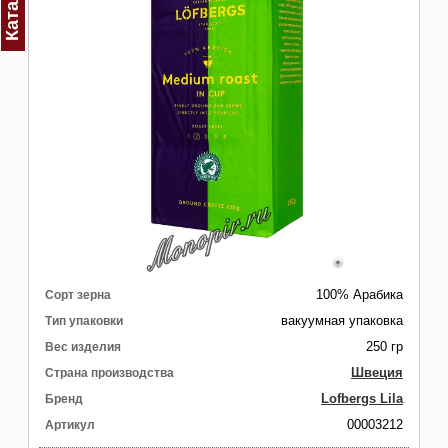
Каталог
100% Арабика
Сорт зерна
вакуумная упаковка
Тип упаковки
250 гр
Вес изделия
Швеция
Страна производства
Lofbergs Lila
Бренд
00003212
Артикул