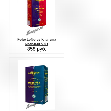
Кофе Lofbergs Kharisma
молотый 500 г
858 руб.