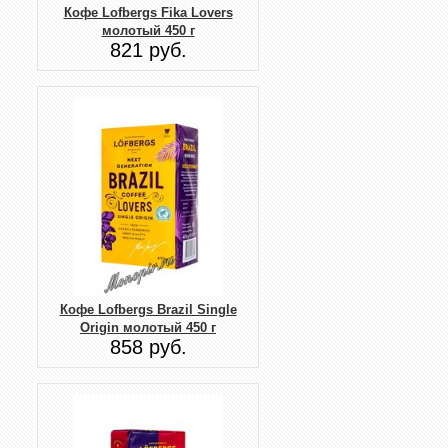
Кофе Lofbergs Fika Lovers
молотый 450 г
821 руб.
Кофе Lofbergs Brazil Single
Origin молотый 450 г
858 руб.