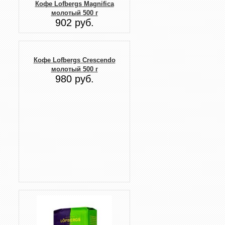
Кофе Lofbergs Magnifica
молотый 500 г
902 руб.
Кофе Lofbergs Crescendo
молотый 500 г
980 руб.