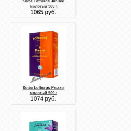
Кофе Lofbergs Jubilee
молотый 500 г
1065 руб.
Кофе Lofbergs Prezzo
молотый 500 г
1074 руб.