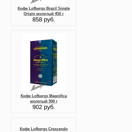
Кофе Lofbergs Brazil Single
Origin молотый 450 г
858 руб.
Кофе Lofbergs Magnifica
молотый 500 г
902 руб.
Кофе Lofbergs Crescendo