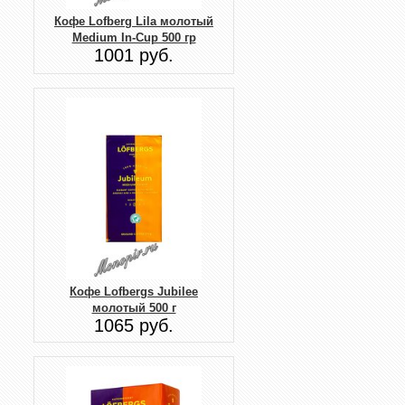
Кофе Lofberg Lila молотый
Medium In-Cup 500 гр
1001 руб.
Кофе Lofbergs Jubilee
молотый 500 г
1065 руб.