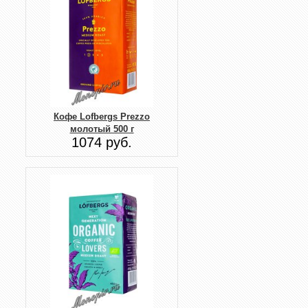
Кофе Lofbergs Prezzo
молотый 500 г
1074 руб.