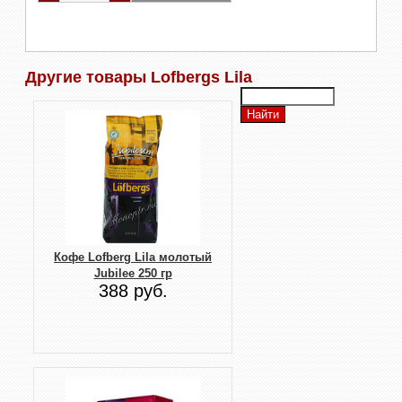
Другие товары Lofbergs Lila
Кофе Lofberg Lila молотый
Jubilee 250 гр
388 руб.