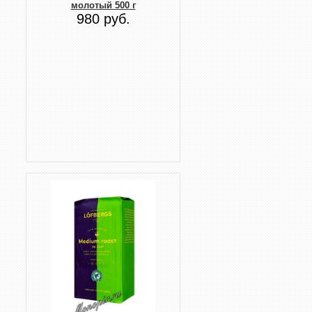
молотый 500 г
980 руб.