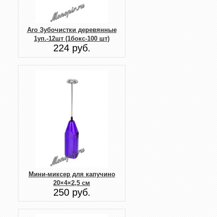
Aro Зубочистки деревянные
1уп.-12шт (1бокс-100 шт)
224 руб.
Мини-миксер для капучино
20×4×2,5 см
250 руб.