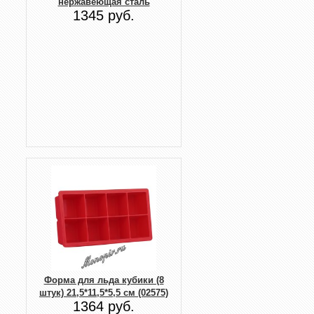
нержавеющая сталь
1345 руб.
Форма для льда кубики (8
штук) 21,5*11,5*5,5 см (02575)
1364 руб.