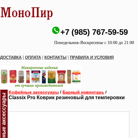
+7 (985) 767-59-59
Понедельник-Воскресенье с 10:00 до 21:00
|
|
|
ДОСТАВКА
ОПЛАТА
КОНТАКТЫ
ПРАВИЛА И УСЛОВИЯ
Кофейные аксессуары
/
Барный инвентарь
/
Кофейные аксессуары
Classix Pro Коврик резиновый для темперовки