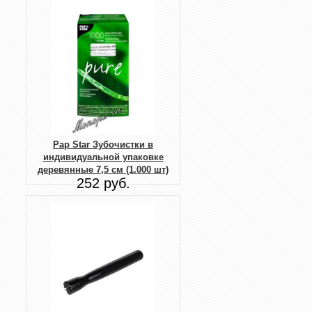
Pap Star Зубочистки в
индивидуальной упаковке
деревянные 7,5 см (1.000 шт)
252 руб.