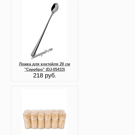
Ложка для коктейля 20 см
"Серебро" (DJ-05433)
218 руб.