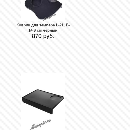
Коврик для темпера L-21, B-
14.9 см черный
870 руб.