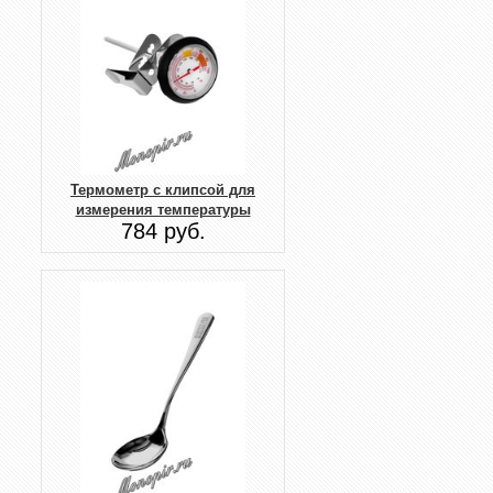
Термометр с клипсой для
измерения температуры
784 руб.