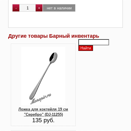
Другие товары Барный инвентарь
Ложка для коктейля 19 см
"Серебро" (DJ-11255)
135 руб.