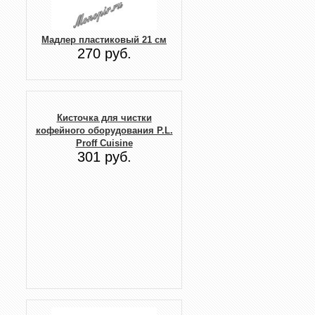
Мадлер пластиковый 21 см
270 руб.
Кисточка для чистки
кофейного оборудования P.L.
Proff Cuisine
301 руб.