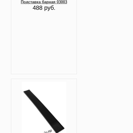
Подставка барная 03003
488 руб.