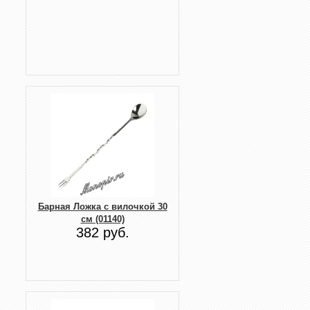
Барная Ложка с вилочкой 30
см (01140)
382 руб.