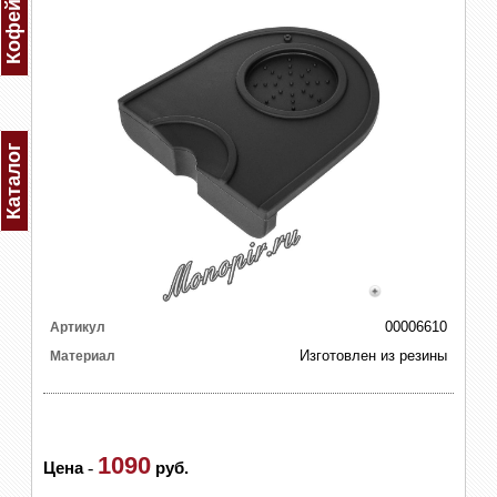
Каталог
00006610
Артикул
Изготовлен из резины
Материал
1090
Цена
-
руб.