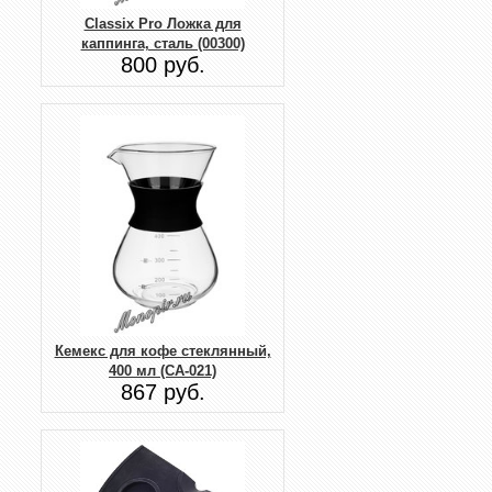
Classix Pro Ложка для
каппинга, сталь (00300)
800 руб.
Кемекс для кофе стеклянный,
400 мл (CA-021)
867 руб.