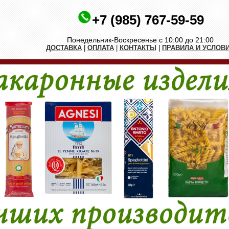
+7 (985) 767-59-59
Понедельник-Воскресенье с 10:00 до 21:00
ДОСТАВКА
|
ОПЛАТА
|
КОНТАКТЫ
|
ПРАВИЛА И УСЛОВ