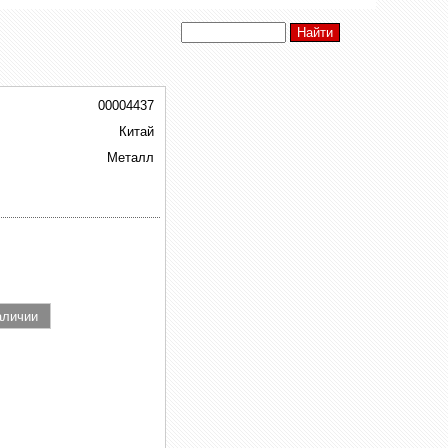
00004437
Китай
Металл