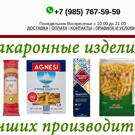
+7 (985) 767-59-59
Понедельник-Воскресенье с 10:00 до 21:00
ДОСТАВКА
|
ОПЛАТА
|
КОНТАКТЫ
|
ПРАВИЛА И УСЛОВ