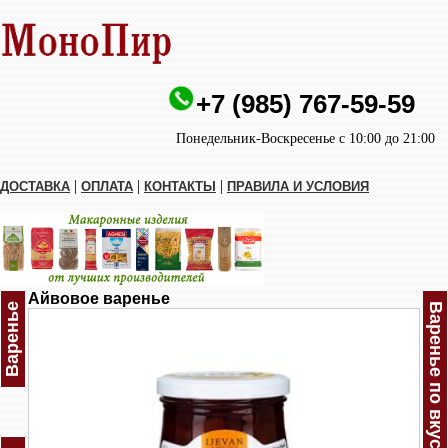
+7 (985) 767-59-59
Понедельник-Воскресенье с 10:00 до 21:00
|
|
|
ДОСТАВКА
ОПЛАТА
КОНТАКТЫ
ПРАВИЛА И УСЛОВИЯ
Айвовое варенье
Варенье
Варенье по вкусам