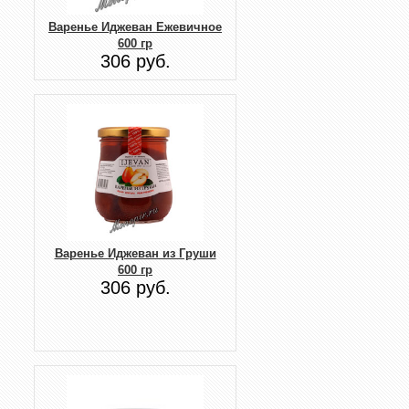
Варенье Иджеван Ежевичное
600 гр
306 руб.
Варенье Иджеван из Груши
600 гр
306 руб.