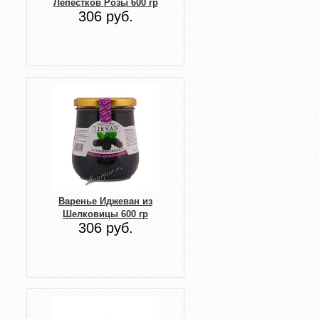
Лепестков Розы 600 гр
306 руб.
Варенье Иджеван из
Шелковицы 600 гр
306 руб.