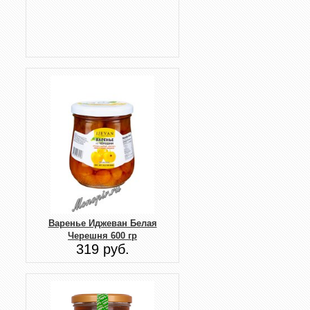
Варенье Иджеван Белая
Черешня 600 гр
319 руб.