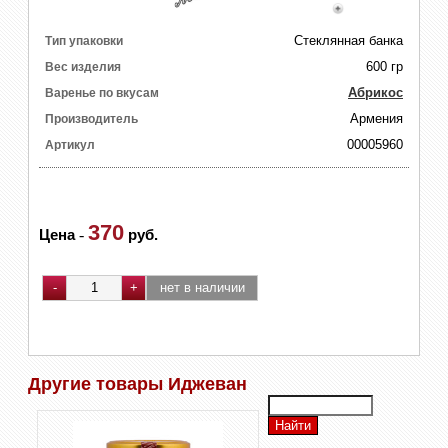
Стеклянная банка
Тип упаковки
600 гр
Вес изделия
Абрикос
Варенье по вкусам
Армения
Производитель
00005960
Артикул
370
Цена
-
руб.
Другие товары Иджеван