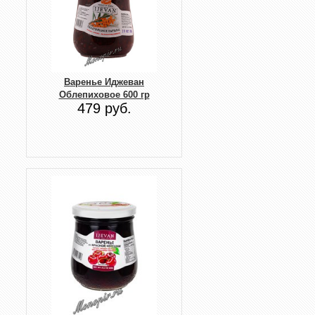
Варенье Иджеван
Облепиховое 600 гр
479 руб.