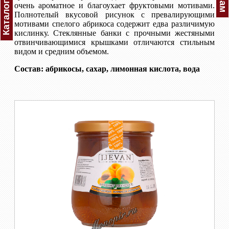
Каталог
очень ароматное и благоухает фруктовыми мотивами.
Полнотелый вкусовой рисунок с превалирующими
мотивами спелого абрикоса содержит едва различимую
кислинку. Стеклянные банки с прочными жестяными
отвинчивающимися крышками отличаются стильным
видом и средним объемом.
Состав: абрикосы, сахар, лимонная кислота, вода