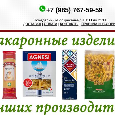
+7 (985) 767-59-59
Понедельник-Воскресенье с 10:00 до 21:00
ДОСТАВКА
|
ОПЛАТА
|
КОНТАКТЫ
|
ПРАВИЛА И УСЛОВ