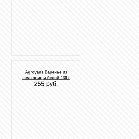
Agroyans Варенье из
шелковицы белой 430 г
255 руб.