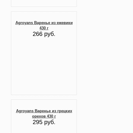
Agroyans Варенье из ежевики
430 г
266 руб.
Agroyans Варенье из грецких
орехов 430 г
295 руб.