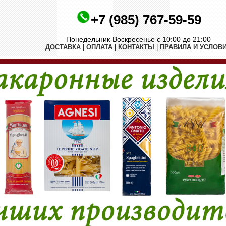
+7 (985) 767-59-59
Понедельник-Воскресенье с 10:00 до 21:00
ДОСТАВКА
|
ОПЛАТА
|
КОНТАКТЫ
|
ПРАВИЛА И УСЛОВ