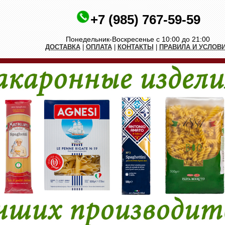
+7 (985) 767-59-59
Понедельник-Воскресенье с 10:00 до 21:00
ДОСТАВКА
|
ОПЛАТА
|
КОНТАКТЫ
|
ПРАВИЛА И УСЛОВ