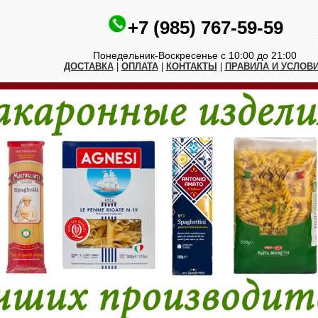
+7 (985) 767-59-59
Понедельник-Воскресенье с 10:00 до 21:00
ДОСТАВКА
|
ОПЛАТА
|
КОНТАКТЫ
|
ПРАВИЛА И УСЛОВ