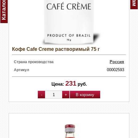
Каталог
Кофе Cafe Creme растворимый 75 г
Россия
Страна производства
00002593
Артикул
231
Цена:
руб.