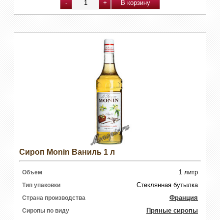
Сироп Monin Ваниль 1 л
1 литр
Объем
Стеклянная бутылка
Тип упаковки
Франция
Страна производства
Пряные сиропы
Сиропы по виду