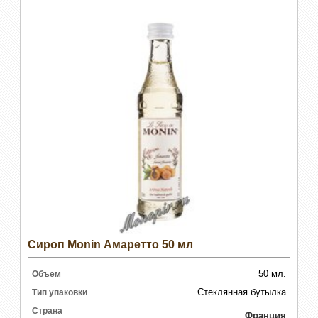
Сироп Monin Амаретто 50 мл
50 мл.
Объем
Стеклянная бутылка
Тип упаковки
Страна
Франция