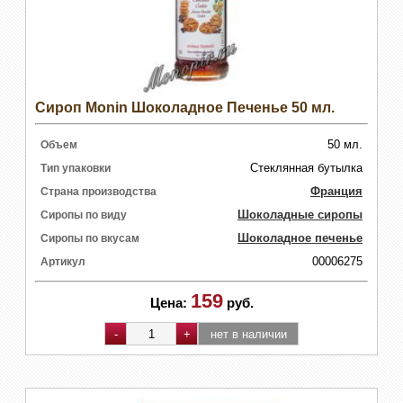
Сироп Monin Шоколадное Печенье 50 мл.
50 мл.
Объем
Стеклянная бутылка
Тип упаковки
Франция
Страна производства
Шоколадные сиропы
Сиропы по виду
Шоколадное печенье
Сиропы по вкусам
00006275
Артикул
159
Цена:
руб.