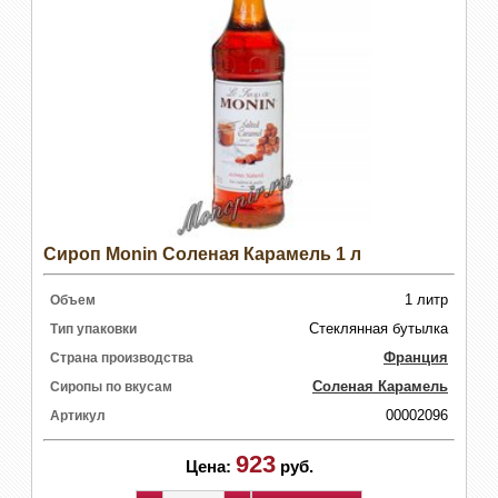
Сироп Monin Соленая Карамель 1 л
1 литр
Объем
Стеклянная бутылка
Тип упаковки
Франция
Страна производства
Соленая Карамель
Сиропы по вкусам
00002096
Артикул
923
Цена:
руб.