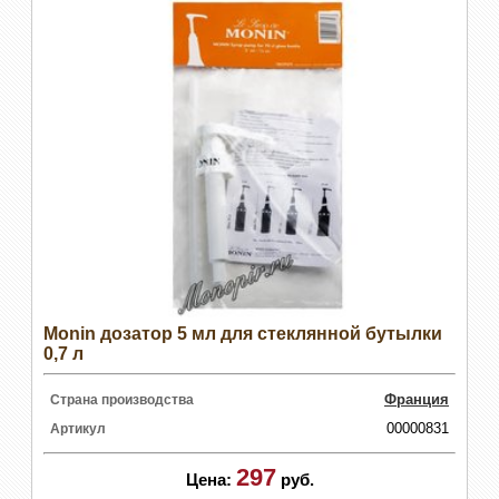
Monin дозатор 5 мл для стеклянной бутылки
0,7 л
Франция
Страна производства
00000831
Артикул
297
Цена:
руб.