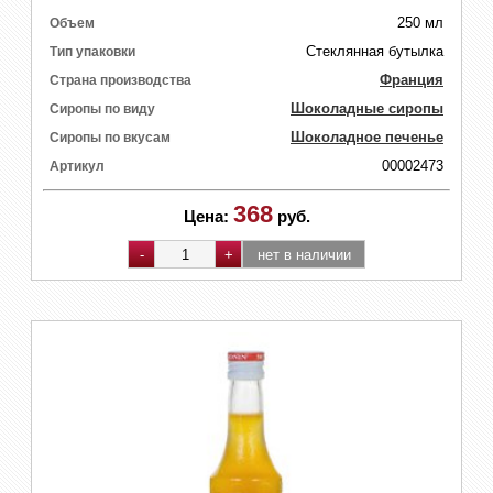
250 мл
Объем
Стеклянная бутылка
Тип упаковки
Франция
Страна производства
Шоколадные сиропы
Сиропы по виду
Шоколадное печенье
Сиропы по вкусам
00002473
Артикул
368
Цена:
руб.