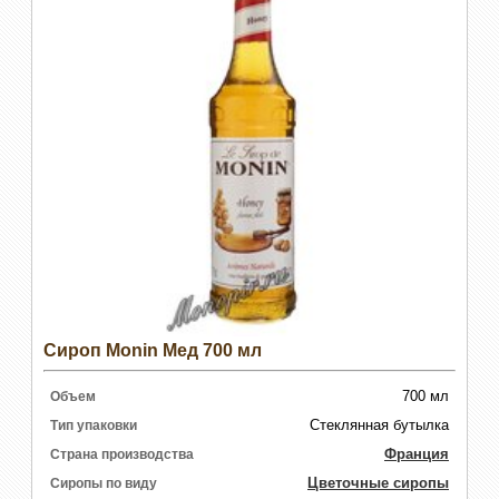
Сироп Monin Мед 700 мл
700 мл
Объем
Стеклянная бутылка
Тип упаковки
Франция
Страна производства
Цветочные сиропы
Сиропы по виду