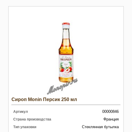
Сироп Monin Персик 250 мл
00000846
Артикул
Франция
Страна производства
Стеклянная бутылка
Тип упаковки