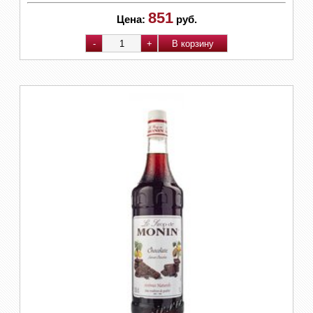
851
Цена:
руб.