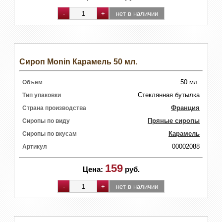
Сироп Monin Карамель 50 мл.
50 мл.
Объем
Стеклянная бутылка
Тип упаковки
Франция
Страна производства
Пряные сиропы
Сиропы по виду
Карамель
Сиропы по вкусам
00002088
Артикул
159
Цена:
руб.