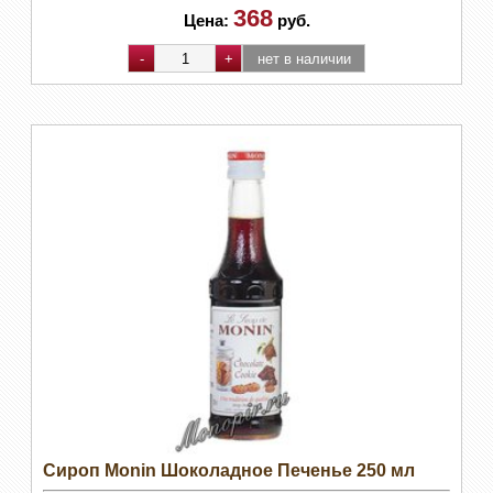
368
Цена:
руб.
Сироп Monin Шоколадное Печенье 250 мл