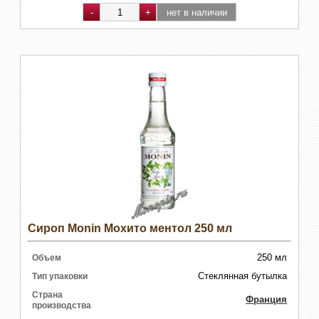
Сироп Monin Мохито ментол 250 мл
250 мл
Объем
Стеклянная бутылка
Тип упаковки
Страна
Франция
производства