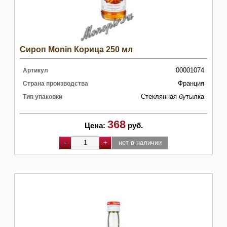
Сироп Monin Корица 250 мл
00001074
Артикул
Франция
Страна производства
Стеклянная бутылка
Тип упаковки
368
Цена:
руб.