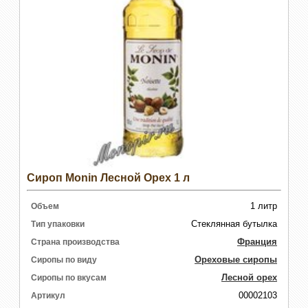
Сироп Monin Лесной Орех 1 л
1 литр
Объем
Стеклянная бутылка
Тип упаковки
Франция
Страна производства
Ореховые сиропы
Сиропы по виду
Лесной орех
Сиропы по вкусам
00002103
Артикул