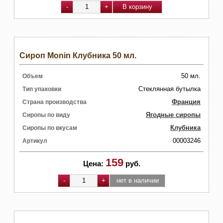
Сироп Monin Клубника 50 мл.
50 мл.
Объем
Стеклянная бутылка
Тип упаковки
Франция
Страна производства
Ягодные сиропы
Сиропы по виду
Клубника
Сиропы по вкусам
00003246
Артикул
159
Цена:
руб.