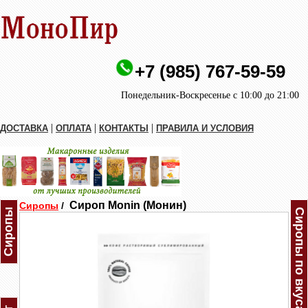
+7 (985) 767-59-59
Понедельник-Воскресенье с 10:00 до 21:00
|
|
|
ДОСТАВКА
ОПЛАТА
КОНТАКТЫ
ПРАВИЛА И УСЛОВИЯ
Сироп Monin (Монин)
Сиропы
/
Сиропы
Сиропы по вкусам