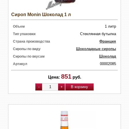
Сироп Monin Шоколад 1 л
1 литр
Объем
Стеклянная бутылка
Тип упаковки
Франция
Страна производства
Шоколадные сиропы
Сиропы по виду
Шоколад
Сиропы по вкусам
00002085
Артикул
851
Цена:
руб.