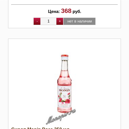
368
Цена:
руб.