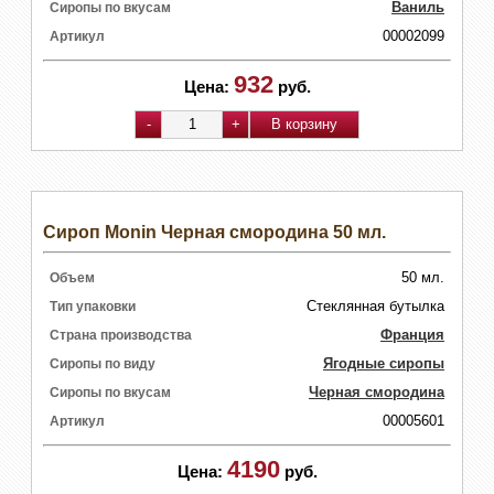
Ваниль
Сиропы по вкусам
00002099
Артикул
932
Цена:
руб.
Сироп Monin Черная смородина 50 мл.
50 мл.
Объем
Стеклянная бутылка
Тип упаковки
Франция
Страна производства
Ягодные сиропы
Сиропы по виду
Черная смородина
Сиропы по вкусам
00005601
Артикул
4190
Цена:
руб.