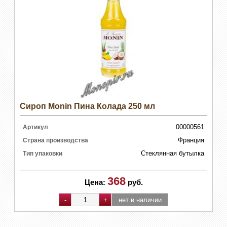
Сироп Monin Пина Колада 250 мл
00000561
Артикул
Франция
Страна производства
Стеклянная бутылка
Тип упаковки
368
Цена:
руб.