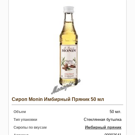
Сироп Monin Имбирный Пряник 50 мл
50 мл.
Объем
Стеклянная бутылка
Тип упаковки
Имбирный пряник
Сиропы по вкусам