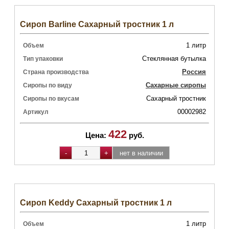
Сироп Barline Сахарный тростник 1 л
1 литр
Объем
Стеклянная бутылка
Тип упаковки
Россия
Страна производства
Сахарные сиропы
Сиропы по виду
Сахарный тростник
Сиропы по вкусам
00002982
Артикул
422
Цена:
руб.
Сироп Keddy Сахарный тростник 1 л
1 литр
Объем