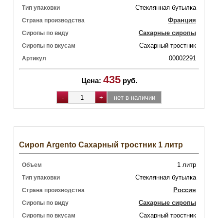
Стеклянная бутылка
Тип упаковки
Франция
Страна производства
Сахарные сиропы
Сиропы по виду
Сахарный тростник
Сиропы по вкусам
00002291
Артикул
435
Цена:
руб.
Сироп Argento Сахарный тростник 1 литр
1 литр
Объем
Стеклянная бутылка
Тип упаковки
Россия
Страна производства
Сахарные сиропы
Сиропы по виду
Сахарный тростник
Сиропы по вкусам