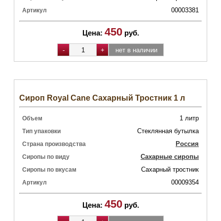
00003381
Артикул
450
Цена:
руб.
Сироп Royal Cane Сахарный Тростник 1 л
1 литр
Объем
Стеклянная бутылка
Тип упаковки
Россия
Страна производства
Сахарные сиропы
Сиропы по виду
Сахарный тростник
Сиропы по вкусам
00009354
Артикул
450
Цена:
руб.