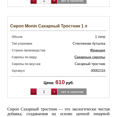
Сироп Monin Сахарный Тростник 1 л
1 литр
Объем
Стеклянная бутылка
Тип упаковки
Франция
Страна производства
Сахарные сиропы
Сиропы по виду
Сахарный тростник
Сиропы по вкусам
00002116
Артикул
610
Цена:
руб.
Сироп Сахарный тростник — это экологически чистая
добавка, создаваемая на основе ценной пищевой