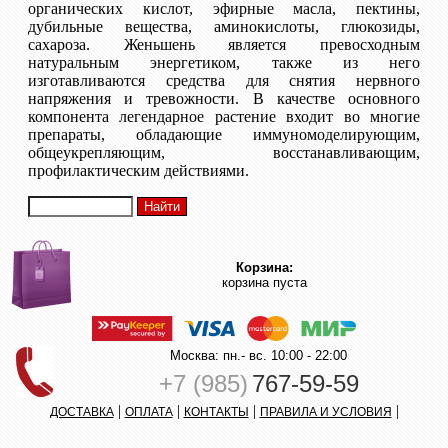
органических кислот, эфирные масла, пектины,
дубильные вещества, аминокислоты, глюкозиды,
сахароза. Женьшень является превосходным
натуральным энергетиком, также из него
изготавливаются средства для снятия нервного
напряжения и тревожности. В качестве основного
компонента легендарное растение входит во многие
препараты, обладающие иммуномоделирующим,
общеукрепляющим, восстанавливающим,
профилактическим действиями.
Корзина:
корзина пуста
Москва: пн.- вс. 10:00 - 22:00
+7 (985)
767-59-59
|
|
|
|
ДОСТАВКА
ОПЛАТА
КОНТАКТЫ
ПРАВИЛА И УСЛОВИЯ