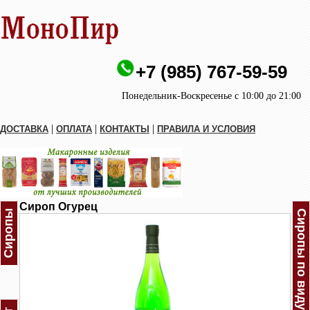
+7 (985) 767-59-59
Понедельник-Воскресенье с 10:00 до 21:00
|
|
|
ДОСТАВКА
ОПЛАТА
КОНТАКТЫ
ПРАВИЛА И УСЛОВИЯ
Сироп Огурец
Сиропы
Сиропы по виду