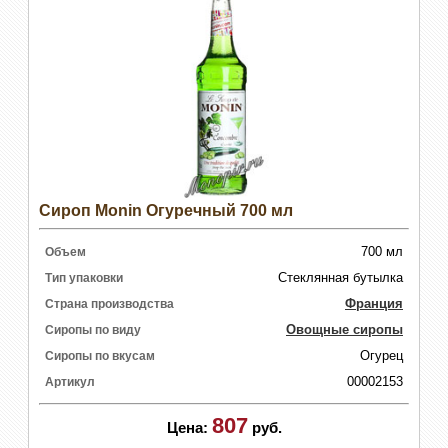
Сироп Monin Огуречный 700 мл
700 мл
Объем
Стеклянная бутылка
Тип упаковки
Франция
Страна производства
Овощные сиропы
Сиропы по виду
Огурец
Сиропы по вкусам
00002153
Артикул
807
Цена:
руб.