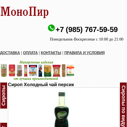
+7 (985) 767-59-59
Понедельник-Воскресенье с 10:00 до 21:00
|
|
|
ДОСТАВКА
ОПЛАТА
КОНТАКТЫ
ПРАВИЛА И УСЛОВИЯ
Сироп Холодный чай персик
Сиропы
Сиропы по виду