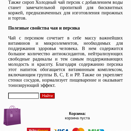
Также сироп Холодный чай персик с добавлением воды
станет замечательной пропиткой для бисквитных
коржей, предназначенных для изготовления пирожных
и тортов.
Полезные свойства чая и персика
Чай с персиком сочетает в себе массу важнейших
витаминов и микроэлементов, необходимых для
поддержания здоровья человека. В нем содержится
большое количество антиоксидантов, нейтрализующих
свободные радикалы и тем самым поддерживающих
молодость и красоту. Благодаря содержанию персика
этот напиток обогащается витаминным комплексом,
включающим группы В, С, Е и РР. Также он укрепляет
стенки сосудов, нормализует пищеварение и оказывает
тонизирующий эффект.
Корзина:
корзина пуста