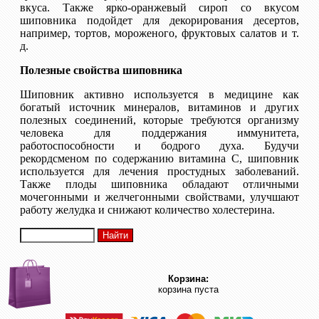
вкуса. Также ярко-оранжевый сироп со вкусом
шиповника подойдет для декорирования десертов,
например, тортов, мороженого, фруктовых салатов и т.
д.
Полезные свойства шиповника
Шиповник активно используется в медицине как
богатый источник минералов, витаминов и других
полезных соединений, которые требуются организму
человека для поддержания иммунитета,
работоспособности и бодрого духа. Будучи
рекордсменом по содержанию витамина С, шиповник
используется для лечения простудных заболеваний.
Также плоды шиповника обладают отличными
мочегонными и желчегонными свойствами, улучшают
работу желудка и снижают количество холестерина.
Корзина:
корзина пуста