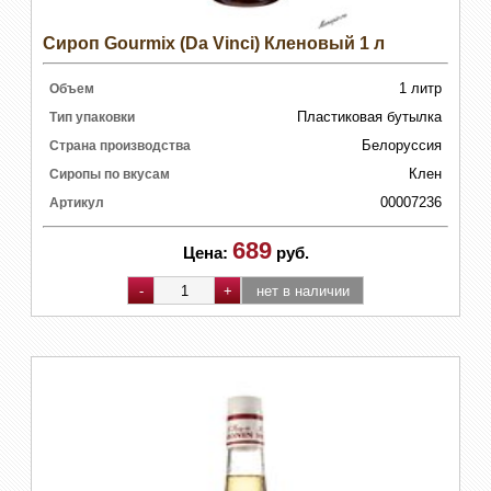
Сироп Gourmix (Da Vinci) Кленовый 1 л
1 литр
Объем
Пластиковая бутылка
Тип упаковки
Белоруссия
Страна производства
Клен
Сиропы по вкусам
00007236
Артикул
689
Цена:
руб.