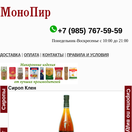
+7 (985) 767-59-59
Понедельник-Воскресенье с 10:00 до 21:00
|
|
|
ДОСТАВКА
ОПЛАТА
КОНТАКТЫ
ПРАВИЛА И УСЛОВИЯ
Сироп Клен
Сиропы
Сиропы по виду