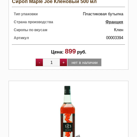
Сироп Maple Joe Кленовый 500 мл
Пластиковая бутылка
Тип упаковки
Франция
Страна производства
Клен
Сиропы по вкусам
00003394
Артикул
899
Цена:
руб.