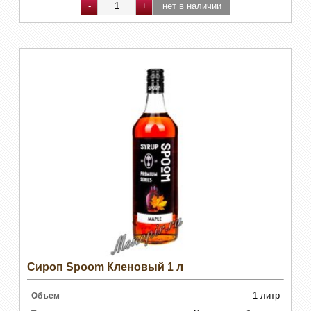
Сироп Spoom Кленовый 1 л
1 литр
Объем