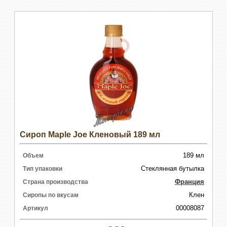
Сироп Maple Joe Кленовый 189 мл
189 мл
Объем
Стеклянная бутылка
Тип упаковки
Франция
Страна производства
Клен
Сиропы по вкусам
00008087
Артикул