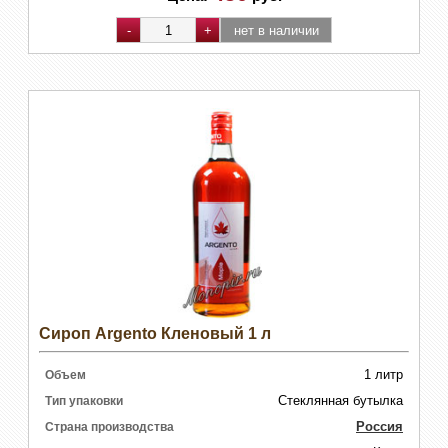
Сироп Argento Кленовый 1 л
1 литр
Объем
Стеклянная бутылка
Тип упаковки
Россия
Страна производства