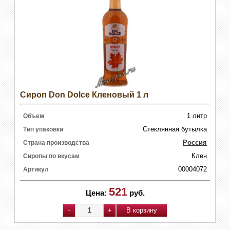
Сироп Don Dolce Кленовый 1 л
1 литр
Объем
Стеклянная бутылка
Тип упаковки
Россия
Страна производства
Клен
Сиропы по вкусам
00004072
Артикул
521
Цена:
руб.