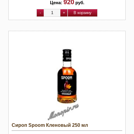
920
Цена:
руб.
Сироп Spoom Кленовый 250 мл