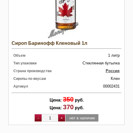
Сироп Баринофф Кленовый 1л
1 литр
Объем
Стеклянная бутылка
Тип упаковки
Россия
Страна производства
Клен
Сиропы по вкусам
00002431
Артикул
350
Цена:
руб.
370
Цена:
руб.