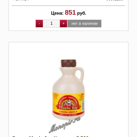
851
Цена:
руб.