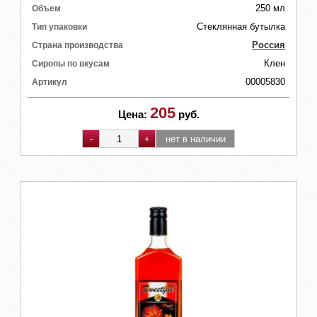
250 мл
Объем
Стеклянная бутылка
Тип упаковки
Россия
Страна производства
Клен
Сиропы по вкусам
00005830
Артикул
205
Цена:
руб.