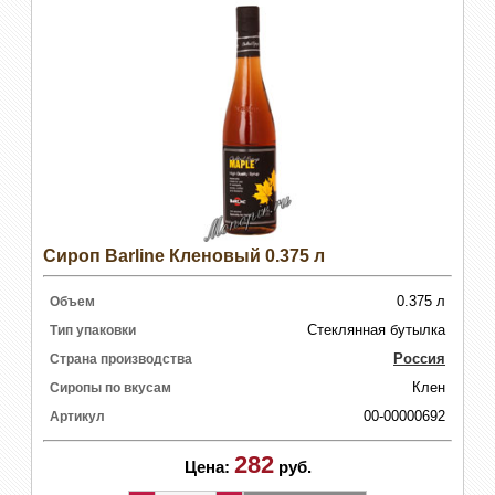
Сироп Barline Кленовый 0.375 л
0.375 л
Объем
Стеклянная бутылка
Тип упаковки
Россия
Страна производства
Клен
Сиропы по вкусам
00-00000692
Артикул
282
Цена:
руб.