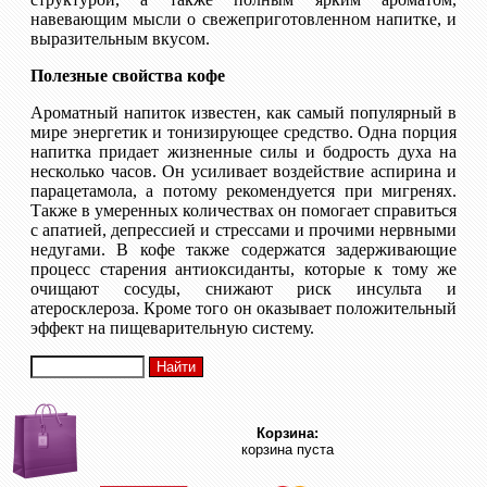
навевающим мысли о свежеприготовленном напитке, и
выразительным вкусом.
Полезные свойства кофе
Ароматный напиток известен, как самый популярный в
мире энергетик и тонизирующее средство. Одна порция
напитка придает жизненные силы и бодрость духа на
несколько часов. Он усиливает воздействие аспирина и
парацетамола, а потому рекомендуется при мигренях.
Также в умеренных количествах он помогает справиться
с апатией, депрессией и стрессами и прочими нервными
недугами. В кофе также содержатся задерживающие
процесс старения антиоксиданты, которые к тому же
очищают сосуды, снижают риск инсульта и
атеросклероза. Кроме того он оказывает положительный
эффект на пищеварительную систему.
Корзина:
корзина пуста