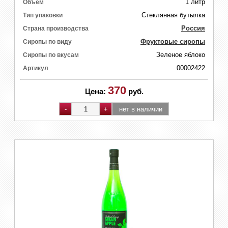
1 литр
Объем
Стеклянная бутылка
Тип упаковки
Россия
Страна производства
Фруктовые сиропы
Сиропы по виду
Зеленое яблоко
Сиропы по вкусам
00002422
Артикул
370
Цена:
руб.