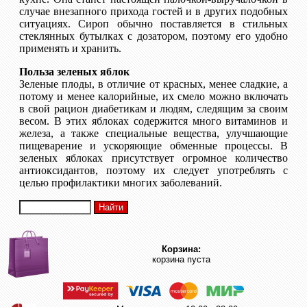
случае внезапного прихода гостей и в других подобных
ситуациях. Сироп обычно поставляется в стильных
стеклянных бутылках с дозатором, поэтому его удобно
применять и хранить.
Польза зеленых яблок
Зеленые плоды, в отличие от красных, менее сладкие, а
потому и менее калорийные, их смело можно включать
в свой рацион диабетикам и людям, следящим за своим
весом. В этих яблоках содержится много витаминов и
железа, а также специальные вещества, улучшающие
пищеварение и ускоряющие обменные процессы. В
зеленых яблоках присутствует огромное количество
антиоксидантов, поэтому их следует употреблять с
целью профилактики многих заболеваний.
Корзина:
корзина пуста