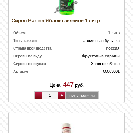
Сироп Barline Яблоко зеленое 1 литр
1 литр
Объем
Стеклянная бутылка
Тип упаковки
Россия
Страна производства
Фруктовые сиропы
Сиропы по виду
Зеленое яблоко
Сиропы по вкусам
00003001
Артикул
447
Цена:
руб.