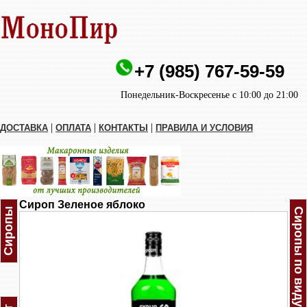
+7 (985) 767-59-59
Понедельник-Воскресенье с 10:00 до 21:00
|
|
|
ДОСТАВКА
ОПЛАТА
КОНТАКТЫ
ПРАВИЛА И УСЛОВИЯ
Сироп Зеленое яблоко
Сиропы
Сиропы по виду