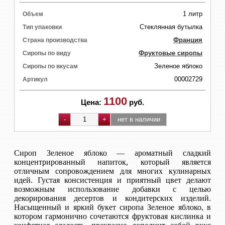
1 литр
Объем
Стеклянная бутылка
Тип упаковки
Франция
Страна производства
Фруктовые сиропы
Сиропы по виду
Зеленое яблоко
Сиропы по вкусам
00002729
Артикул
1100
Цена:
руб.
Сироп Зеленое яблоко — ароматный сладкий
концентрированный напиток, который является
отличным сопровождением для многих кулинарных
идей. Густая консистенция и приятный цвет делают
возможным использование добавки с целью
декорирования десертов и кондитерских изделий.
Насыщенный и яркий букет сиропа Зеленое яблоко, в
котором гармонично сочетаются фруктовая кислинка и