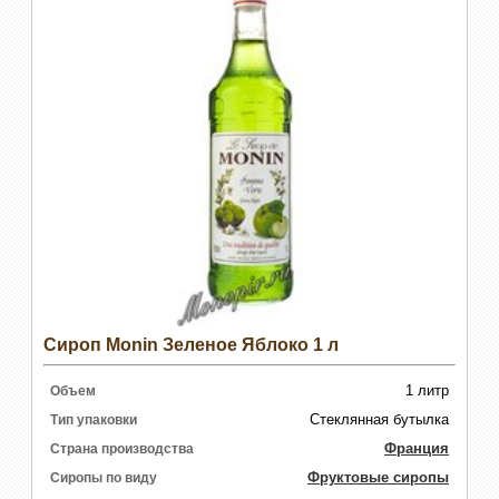
Сироп Monin Зеленое Яблоко 1 л
1 литр
Объем
Стеклянная бутылка
Тип упаковки
Франция
Страна производства
Фруктовые сиропы
Сиропы по виду