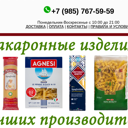
+7 (985) 767-59-59
Понедельник-Воскресенье с 10:00 до 21:00
ДОСТАВКА
|
ОПЛАТА
|
КОНТАКТЫ
|
ПРАВИЛА И УСЛОВ