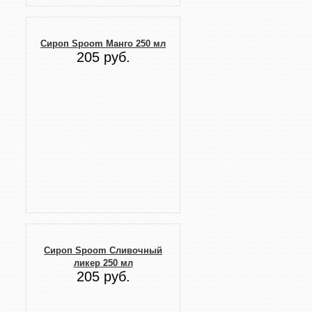
Сироп Spoom Манго 250 мл
205 руб.
Сироп Spoom Сливочный
ликер 250 мл
205 руб.