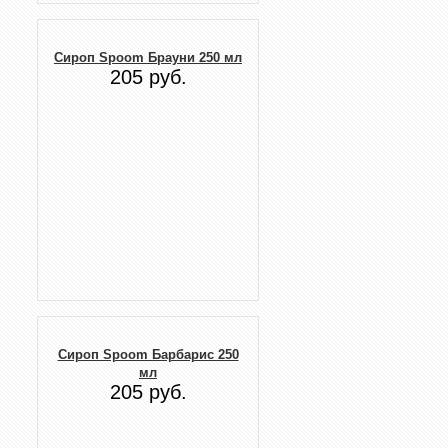
Сироп Spoom Брауни 250 мл
205 руб.
Сироп Spoom Барбарис 250
мл
205 руб.