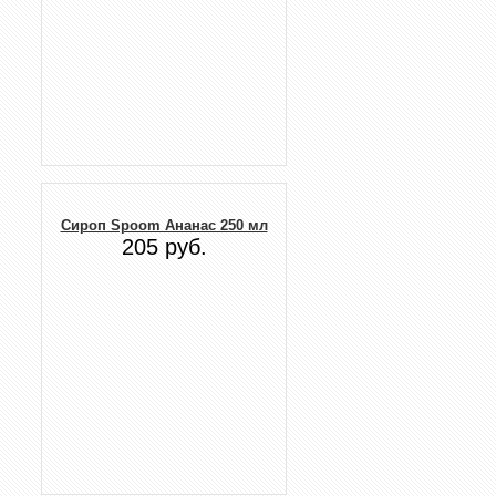
Сироп Spoom Ананас 250 мл
205 руб.