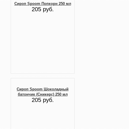
Сироп Spoom Попкорн 250 мл
205 руб.
Сироп Spoom Шоколадный
батончик (Сникерс) 250 мл
205 руб.