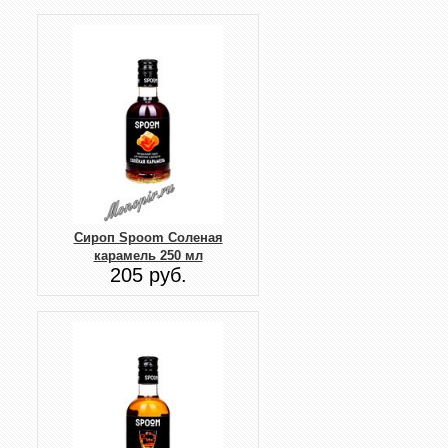
Сироп Spoom Соленая
карамель 250 мл
205 руб.