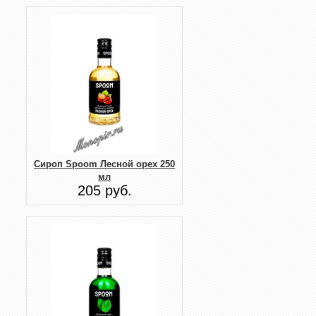
Сироп Spoom Лесной орех 250
мл
205 руб.