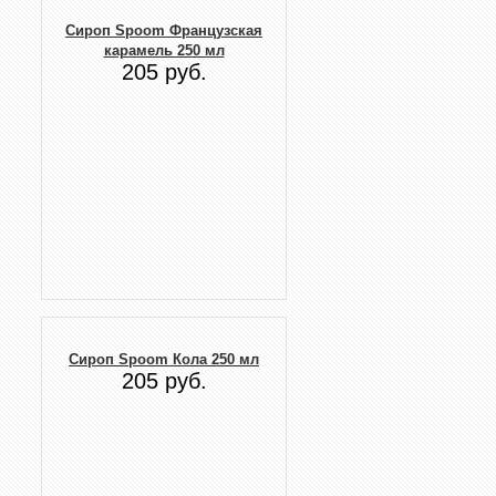
Сироп Spoom Французская
карамель 250 мл
205 руб.
Сироп Spoom Кола 250 мл
205 руб.