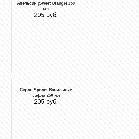
Апельсин (Sweet Orange) 250
мл
205 руб.
Сироп Spoom Ванильные
вафли 250 мл
205 руб.