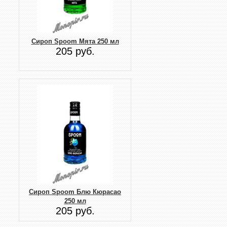
Сироп Spoom Мята 250 мл
205 руб.
Сироп Spoom Блю Кюрасао
250 мл
205 руб.