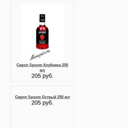
Сироп Spoom Клубника 250
мл
205 руб.
Сироп Spoom Острый 250 мл
205 руб.