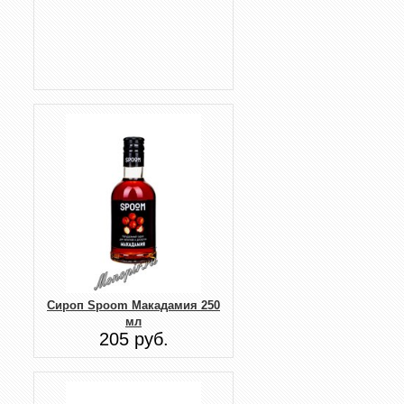
Сироп Spoom Макадамия 250
мл
205 руб.