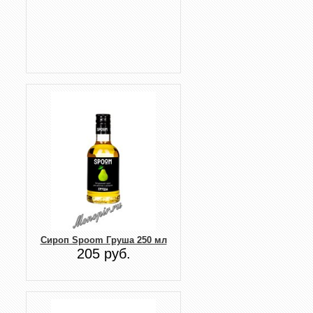
Сироп Spoom Груша 250 мл
205 руб.