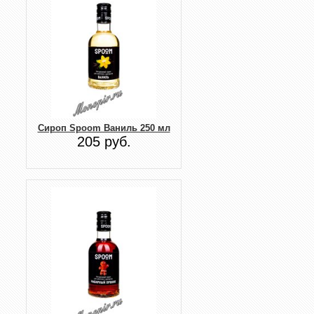
Сироп Spoom Ваниль 250 мл
205 руб.