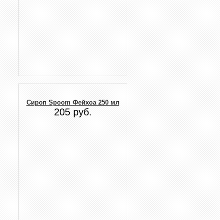
Сироп Spoom Фейхоа 250 мл
205 руб.