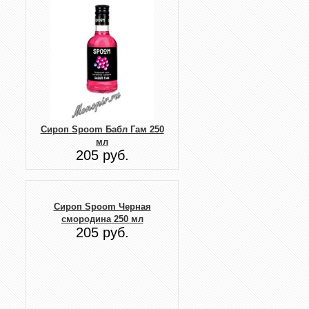
Сироп Spoom Бабл Гам 250
мл
205 руб.
Сироп Spoom Черная
смородина 250 мл
205 руб.