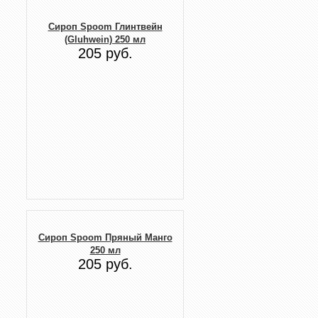
Сироп Spoom Глинтвейн
(Gluhwein) 250 мл
205 руб.
Сироп Spoom Пряный Манго
250 мл
205 руб.