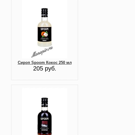
Сироп Spoom Кокос 250 мл
205 руб.