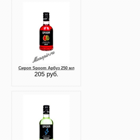
Сироп Spoom Арбуз 250 мл
205 руб.