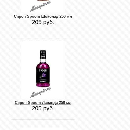
Сироп Spoom Шоколад 250 мл
205 руб.
Сироп Spoom Лаванда 250 мл
205 руб.