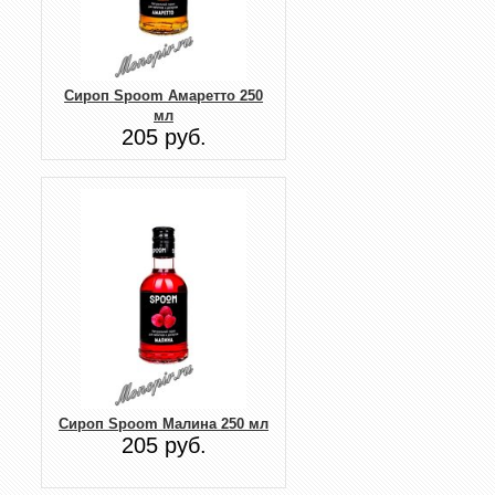
Сироп Spoom Амаретто 250
мл
205 руб.
Сироп Spoom Малина 250 мл
205 руб.