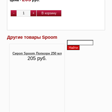
Другие товары Spoom
Сироп Spoom Попкорн 250 мл
205 руб.