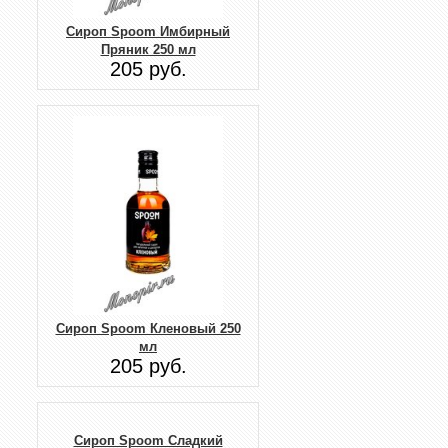
Сироп Spoom Имбирный
Пряник 250 мл
205 руб.
Сироп Spoom Кленовый 250
мл
205 руб.
Сироп Spoom Сладкий