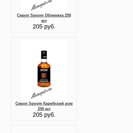
Сироп Spoom Облепиха 250
мл
205 руб.
Сироп Spoom Карибский ром
250 мл
205 руб.