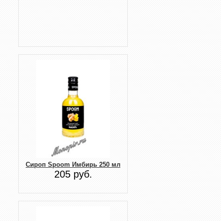
Сироп Spoom Имбирь 250 мл
205 руб.