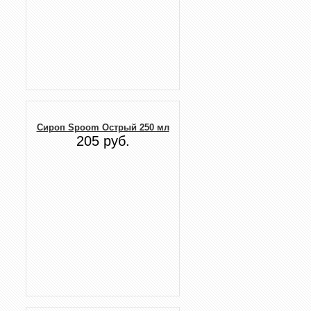
Сироп Spoom Острый 250 мл
205 руб.