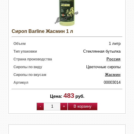
Сироп Barline Жасмин 1 л
1 литр
Объем
Стеклянная бутылка
Тип упаковки
Россия
Страна производства
Цветочные сиропы
Сиропы по виду
Жасмин
Сиропы по вкусам
00003014
Артикул
483
Цена:
руб.