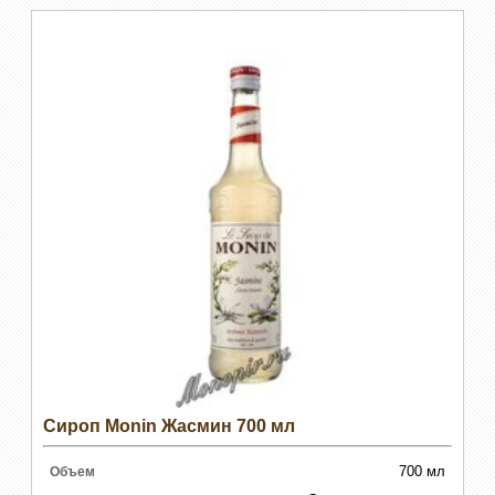
Сироп Monin Жасмин 700 мл
700 мл
Объем