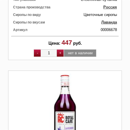
Россия
Страна производства
Цветочные сиропы
Сиропы по виду
Лаванда
Сиропы по вкусам
00006678
Артикул
447
Цена:
руб.