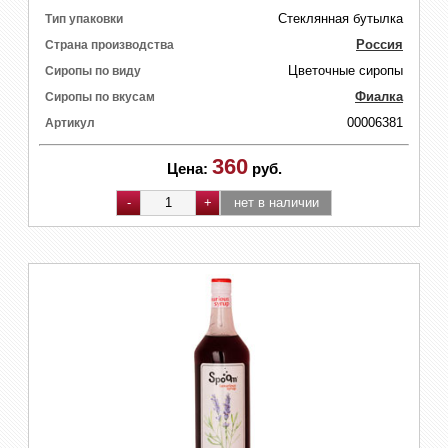
Стеклянная бутылка
Тип упаковки
Россия
Страна производства
Цветочные сиропы
Сиропы по виду
Фиалка
Сиропы по вкусам
00006381
Артикул
360
Цена:
руб.