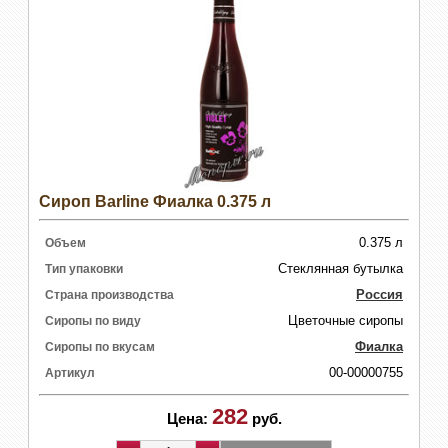
Сироп Barline Фиалка 0.375 л
0.375 л
Объем
Стеклянная бутылка
Тип упаковки
Россия
Страна производства
Цветочные сиропы
Сиропы по виду
Фиалка
Сиропы по вкусам
00-00000755
Артикул
282
Цена:
руб.