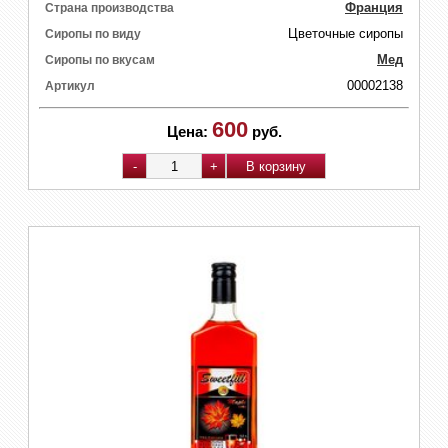
Франция
Страна производства
Цветочные сиропы
Сиропы по виду
Мед
Сиропы по вкусам
00002138
Артикул
600
Цена:
руб.