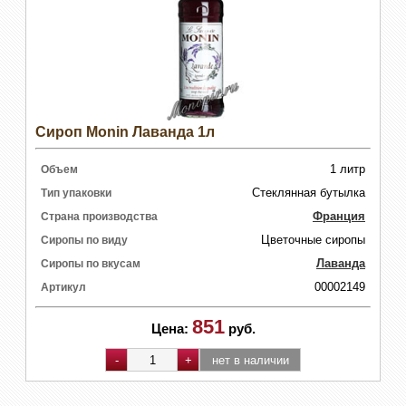
Сироп Monin Лаванда 1л
1 литр
Объем
Стеклянная бутылка
Тип упаковки
Франция
Страна производства
Цветочные сиропы
Сиропы по виду
Лаванда
Сиропы по вкусам
00002149
Артикул
851
Цена:
руб.