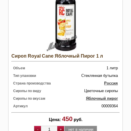
Сироп Royal Cane Яблочный Пирог 1 л
1 литр
Объем
Стеклянная бутылка
Тип упаковки
Россия
Страна производства
Цветочные сиропы
Сиропы по виду
Яблочный пирог
Сиропы по вкусам
00009364
Артикул
450
Цена:
руб.