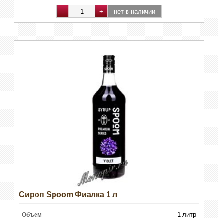
Сироп Spoom Фиалка 1 л
1 литр
Объем