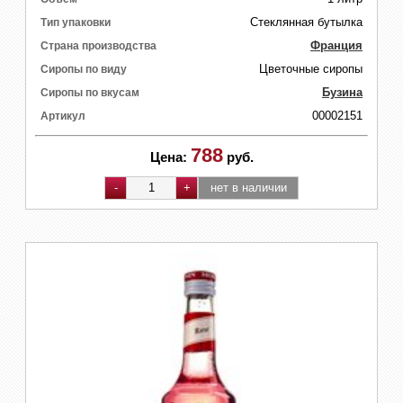
Стеклянная бутылка
Тип упаковки
Франция
Страна производства
Цветочные сиропы
Сиропы по виду
Бузина
Сиропы по вкусам
00002151
Артикул
788
Цена:
руб.