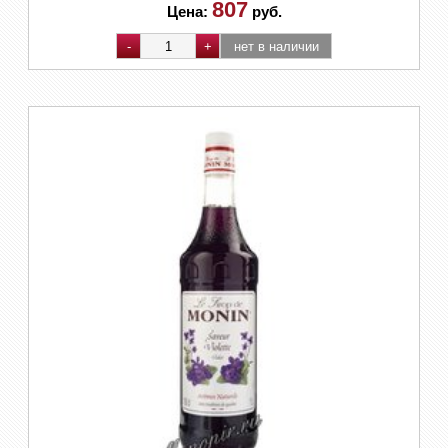
807
Цена:
руб.