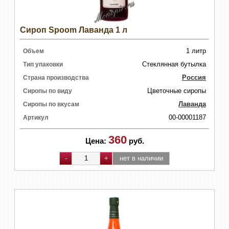
Сироп Spoom Лаванда 1 л
1 литр
Объем
Стеклянная бутылка
Тип упаковки
Россия
Страна производства
Цветочные сиропы
Сиропы по виду
Лаванда
Сиропы по вкусам
00-00001187
Артикул
360
Цена:
руб.