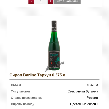
Сироп Barline Тархун 0.375 л
0.375 л
Объем
Стеклянная бутылка
Тип упаковки
Россия
Страна производства
Цветочные сиропы
Сиропы по виду