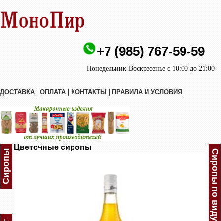
+7 (985) 767-59-59
Понедельник-Воскресенье с 10:00 до 21:00
|
|
|
ДОСТАВКА
ОПЛАТА
КОНТАКТЫ
ПРАВИЛА И УСЛОВИЯ
Цветочные сиропы
Сиропы
Сиропы по виду