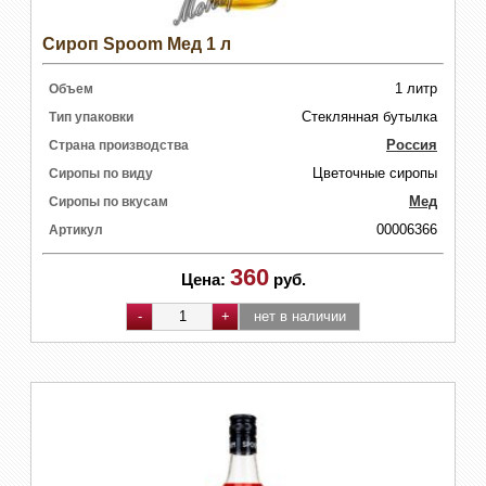
Сироп Spoom Мед 1 л
1 литр
Объем
Стеклянная бутылка
Тип упаковки
Россия
Страна производства
Цветочные сиропы
Сиропы по виду
Мед
Сиропы по вкусам
00006366
Артикул
360
Цена:
руб.