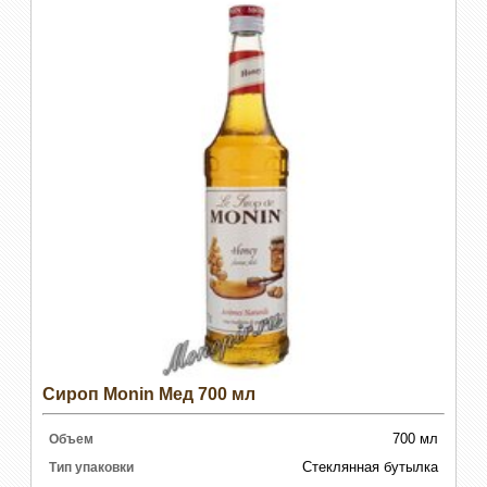
Сироп Monin Мед 700 мл
700 мл
Объем
Стеклянная бутылка
Тип упаковки