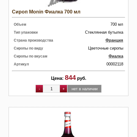
Сироп Monin Фиалка 700 мл
700 мл
Объем
Стеклянная бутылка
Тип упаковки
Франция
Страна производства
Цветочные сиропы
Сиропы по виду
Фиалка
Сиропы по вкусам
00002118
Артикул
844
Цена:
руб.