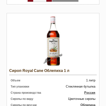
Сироп Royal Cane Облепиха 1 л
1 литр
Объем
Стеклянная бутылка
Тип упаковки
Россия
Страна производства
Цветочные сиропы
Сиропы по виду
Облепиха
Сиропы по вкусам