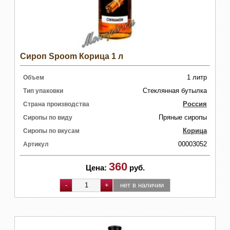
Сироп Spoom Корица 1 л
1 литр
Объем
Стеклянная бутылка
Тип упаковки
Россия
Страна производства
Пряные сиропы
Сиропы по виду
Корица
Сиропы по вкусам
00003052
Артикул
360
Цена:
руб.