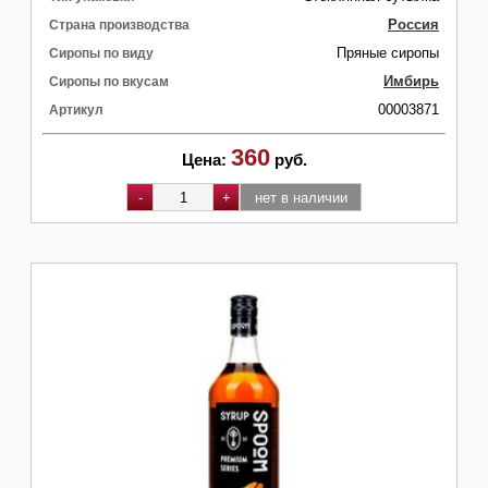
Россия
Страна производства
Пряные сиропы
Сиропы по виду
Имбирь
Сиропы по вкусам
00003871
Артикул
360
Цена:
руб.