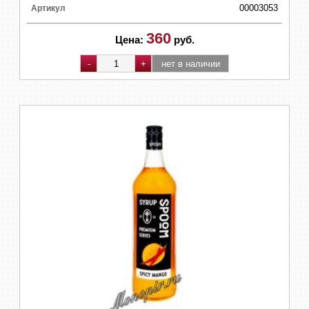
00003053
Артикул
360
Цена:
руб.