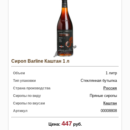
Сироп Barline Каштан 1 л
1 литр
Объем
Стеклянная бутылка
Тип упаковки
Россия
Страна производства
Пряные сиропы
Сиропы по виду
Каштан
Сиропы по вкусам
00008808
Артикул
447
Цена:
руб.