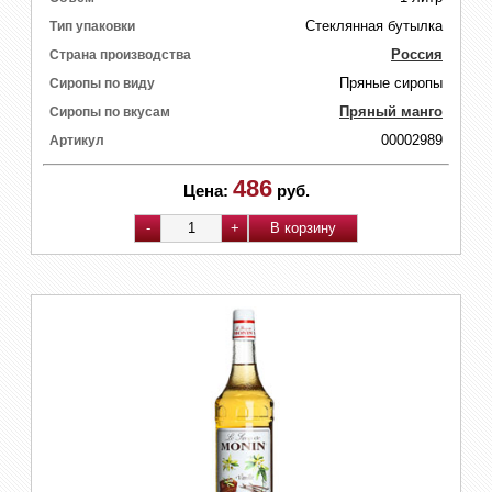
Стеклянная бутылка
Тип упаковки
Россия
Страна производства
Пряные сиропы
Сиропы по виду
Пряный манго
Сиропы по вкусам
00002989
Артикул
486
Цена:
руб.