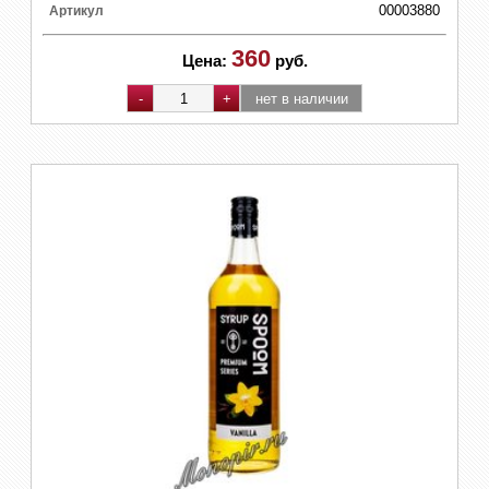
00003880
Артикул
360
Цена:
руб.