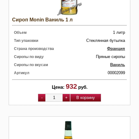
Сироп Monin Ваниль 1 л
1 литр
Объем
Стеклянная бутылка
Тип упаковки
Франция
Страна производства
Пряные сиропы
Сиропы по виду
Ваниль
Сиропы по вкусам
00002099
Артикул
932
Цена:
руб.