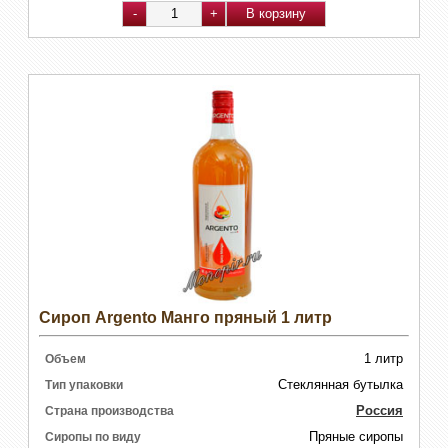
Сироп Argento Манго пряный 1 литр
1 литр
Объем
Стеклянная бутылка
Тип упаковки
Россия
Страна производства
Пряные сиропы
Сиропы по виду