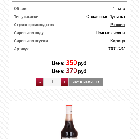
1 литр
Объем
Стеклянная бутылка
Тип упаковки
Россия
Страна производства
Пряные сиропы
Сиропы по виду
Корица
Сиропы по вкусам
00002437
Артикул
350
Цена:
руб.
370
Цена:
руб.