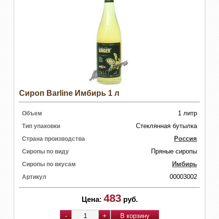
Сироп Barline Имбирь 1 л
1 литр
Объем
Стеклянная бутылка
Тип упаковки
Россия
Страна производства
Пряные сиропы
Сиропы по виду
Имбирь
Сиропы по вкусам
00003002
Артикул
483
Цена:
руб.