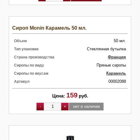
Сироп Monin Карамель 50 мл.
50 мл.
Объем
Стеклянная бутылка
Тип упаковки
Франция
Страна производства
Пряные сиропы
Сиропы по виду
Карамель
Сиропы по вкусам
00002088
Артикул
159
Цена:
руб.