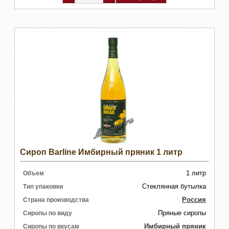
Сироп Barline Имбирный пряник 1 литр
1 литр
Объем
Стеклянная бутылка
Тип упаковки
Россия
Страна производства
Пряные сиропы
Сиропы по виду
Имбирный пряник
Сиропы по вкусам