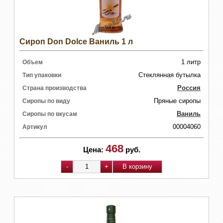
Сироп Don Dolce Ваниль 1 л
1 литр
Объем
Стеклянная бутылка
Тип упаковки
Россия
Страна производства
Пряные сиропы
Сиропы по виду
Ваниль
Сиропы по вкусам
00004060
Артикул
468
Цена:
руб.