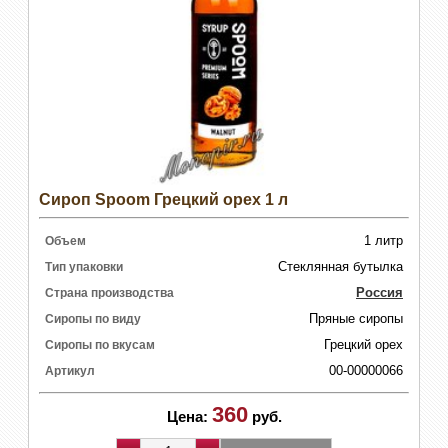
Сироп Spoom Грецкий орех 1 л
1 литр
Объем
Стеклянная бутылка
Тип упаковки
Россия
Страна производства
Пряные сиропы
Сиропы по виду
Грецкий орех
Сиропы по вкусам
00-00000066
Артикул
360
Цена:
руб.