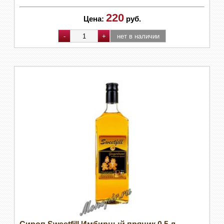
220
Цена:
руб.