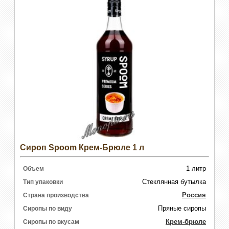
Сироп Spoom Крем-Брюле 1 л
1 литр
Объем
Стеклянная бутылка
Тип упаковки
Россия
Страна производства
Пряные сиропы
Сиропы по виду
Крем-брюле
Сиропы по вкусам