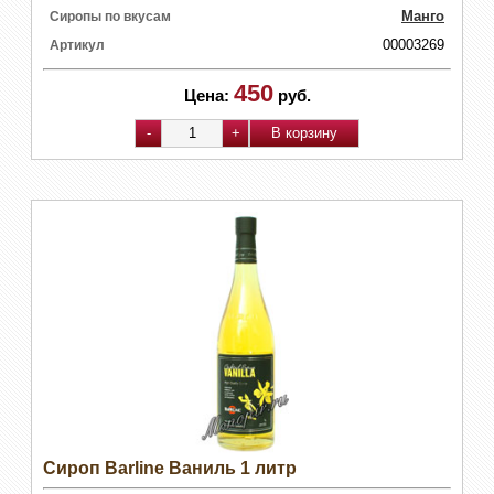
Манго
Сиропы по вкусам
00003269
Артикул
450
Цена:
руб.
Сироп Barline Ваниль 1 литр