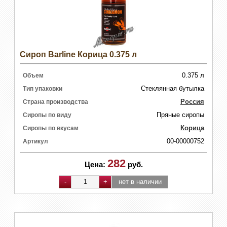
Сироп Barline Корица 0.375 л
0.375 л
Объем
Стеклянная бутылка
Тип упаковки
Россия
Страна производства
Пряные сиропы
Сиропы по виду
Корица
Сиропы по вкусам
00-00000752
Артикул
282
Цена:
руб.