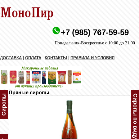
+7 (985) 767-59-59
Понедельник-Воскресенье с 10:00 до 21:00
|
|
|
ДОСТАВКА
ОПЛАТА
КОНТАКТЫ
ПРАВИЛА И УСЛОВИЯ
Пряные сиропы
Сиропы
Сиропы по виду