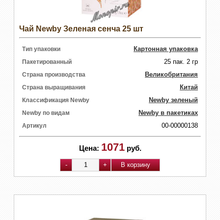
Чай Newby Зеленая сенча 25 шт
Картонная упаковка
Тип упаковки
25 пак. 2 гр
Пакетированный
Великобритания
Страна производства
Китай
Страна выращивания
Newby зеленый
Классификация Newby
Newby в пакетиках
Newby по видам
00-00000138
Артикул
1071
Цена:
руб.