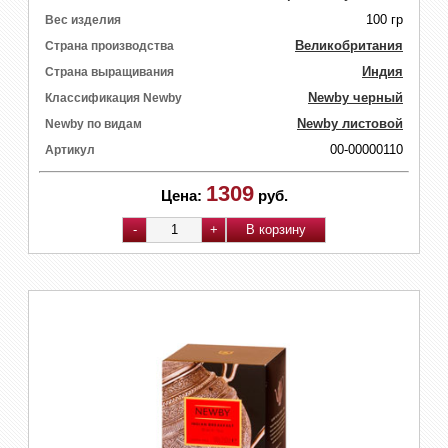
100 гр
Вес изделия
Великобритания
Страна производства
Индия
Страна выращивания
Newby черный
Классификация Newby
Newby листовой
Newby по видам
00-00000110
Артикул
1309
Цена:
руб.