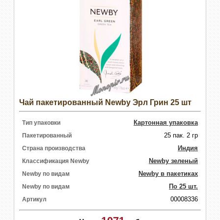
Чай пакетированный Newby Эрл Грин 25 шт
Картонная упаковка
Тип упаковки
25 пак. 2 гр
Пакетированный
Индия
Страна производства
Newby зеленый
Классификация Newby
Newby в пакетиках
Newby по видам
По 25 шт.
Newby по видам
00008336
Артикул