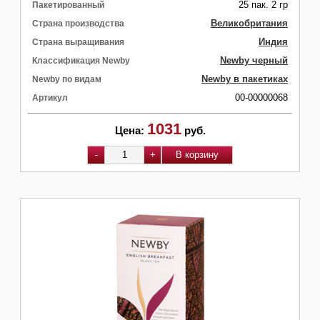
25 пак. 2 гр
Пакетированный
Великобритания
Страна производства
Индия
Страна выращивания
Newby черный
Классификация Newby
Newby в пакетиках
Newby по видам
00-00000068
Артикул
1031
Цена:
руб.