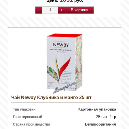
Цена:
руб.
Чай Newby Клубника и манго 25 шт
Картонная упаковка
Тип упаковки
25 пак. 2 гр
Пакетированный
Великобритания
Страна производства