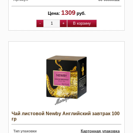
1309
Цена:
руб.
Чай листовой Newby Английский завтрак 100
гр
Картонная упаковка
Тип упаковки