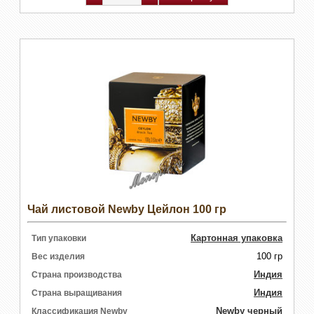
Чай листовой Newby Цейлон 100 гр
Картонная упаковка
Тип упаковки
100 гр
Вес изделия
Индия
Страна производства
Индия
Страна выращивания
Newby черный
Классификация Newby