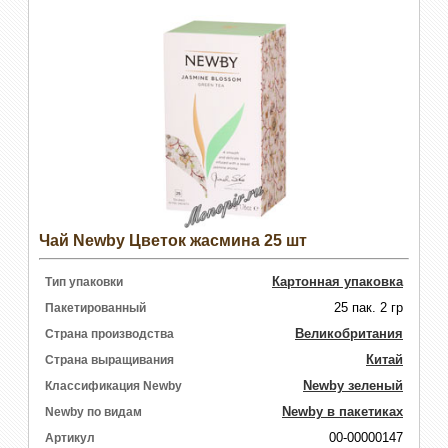
Чай Newby Цветок жасмина 25 шт
Картонная упаковка
Тип упаковки
25 пак. 2 гр
Пакетированный
Великобритания
Страна производства
Китай
Страна выращивания
Newby зеленый
Классификация Newby
Newby в пакетиках
Newby по видам
00-00000147
Артикул