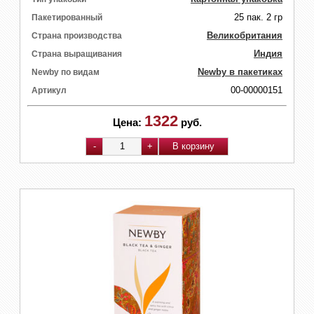
25 пак. 2 гр
Пакетированный
Великобритания
Страна производства
Индия
Страна выращивания
Newby в пакетиках
Newby по видам
00-00000151
Артикул
1322
Цена:
руб.