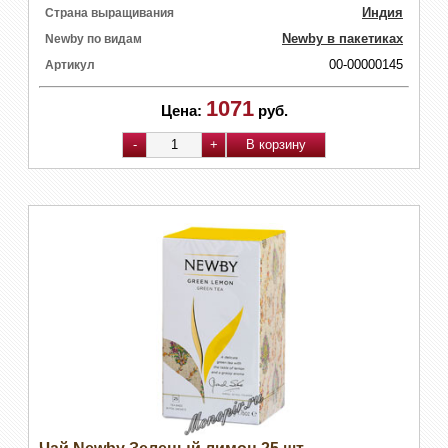
Индия
Страна выращивания
Newby в пакетиках
Newby по видам
00-00000145
Артикул
1071
Цена:
руб.