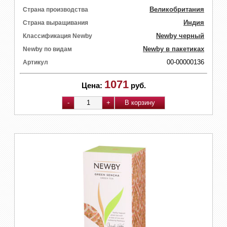
Великобритания
Страна производства
Индия
Страна выращивания
Newby черный
Классификация Newby
Newby в пакетиках
Newby по видам
00-00000136
Артикул
1071
Цена:
руб.