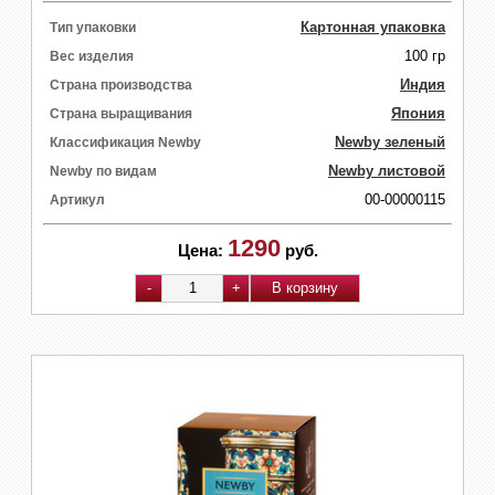
Картонная упаковка
Тип упаковки
100 гр
Вес изделия
Индия
Страна производства
Япония
Страна выращивания
Newby зеленый
Классификация Newby
Newby листовой
Newby по видам
00-00000115
Артикул
1290
Цена:
руб.