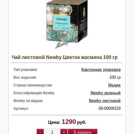
Чай листовой Newby Цветок жасмина 100 гр
Картонная упаковка
Тип упаковки
100 гр
Вес изделия
Индия
Страна производства
Newby зеленый
Классификация Newby
Newby листовой
Newby по видам
00-00000119
Артикул
1290
Цена:
руб.