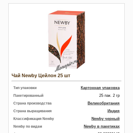
Чай Newby Цейлон 25 шт
Картонная упаковка
Тип упаковки
25 пак. 2 гр
Пакетированный
Великобритания
Страна производства
Индия
Страна выращивания
Newby черный
Классификация Newby
Newby в пакетиках
Newby по видам