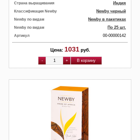
Индия
Страна выращивания
Newby черный
Классификация Newby
Newby в пакетиках
Newby по видам
По 25 шт.
Newby по видам
00-00000142
Артикул
1031
Цена:
руб.