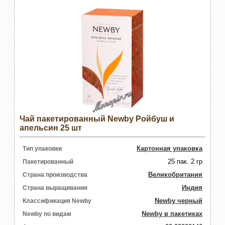
Чай пакетированный Newby Ройбуш и
апельсин 25 шт
Картонная упаковка
Тип упаковки
25 пак. 2 гр
Пакетированный
Великобритания
Страна производства
Индия
Страна выращивания
Newby черный
Классификация Newby
Newby в пакетиках
Newby по видам