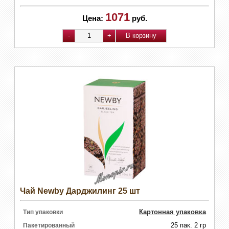
1071
Цена:
руб.
Чай Newby Дарджилинг 25 шт
Картонная упаковка
Тип упаковки
25 пак. 2 гр
Пакетированный