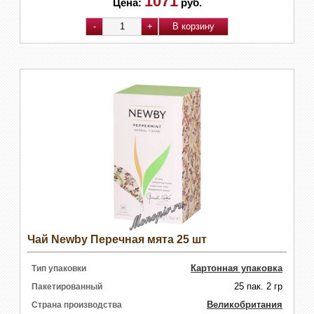
1071
Цена:
руб.
Чай Newby Перечная мята 25 шт
Картонная упаковка
Тип упаковки
25 пак. 2 гр
Пакетированный
Великобритания
Страна производства